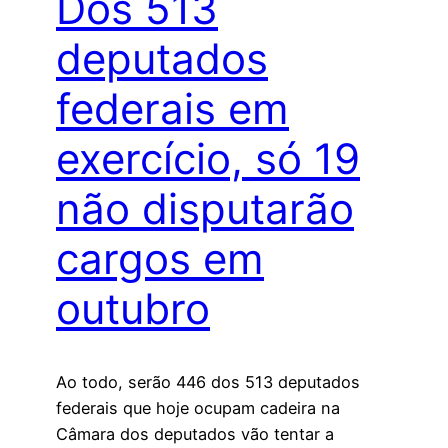
Dos 513
deputados
federais em
exercício, só 19
não disputarão
cargos em
outubro
Ao todo, serão 446 dos 513 deputados
federais que hoje ocupam cadeira na
Câmara dos deputados vão tentar a