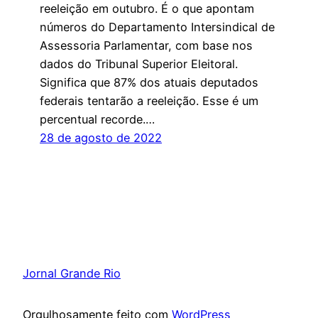
reeleição em outubro. É o que apontam
números do Departamento Intersindical de
Assessoria Parlamentar, com base nos
dados do Tribunal Superior Eleitoral.
Significa que 87% dos atuais deputados
federais tentarão a reeleição. Esse é um
percentual recorde.…
28 de agosto de 2022
Jornal Grande Rio
Orgulhosamente feito com
WordPress