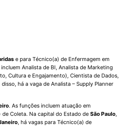
bridas
e para Técnico(a) de Enfermagem em
incluem Analista de BI, Analista de Marketing
to, Cultura e Engajamento), Cientista de Dados,
 disso, há a vaga de Analista – Supply Planner
eiro
. As funções incluem atuação em
 de Coleta. Na capital do Estado de
São Paulo
,
Janeiro
, há vagas para Técnico(a) de