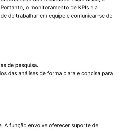
 Portanto, o monitoramento de KPIs e a
dade de trabalhar em equipe e comunicar-se de
as de pesquisa.
os das análises de forma clara e concisa para
e. A função envolve oferecer suporte de