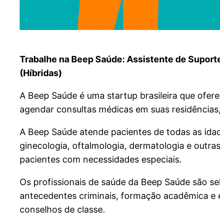
Trabalhe na Beep Saúde: Assistente de Suporte
(Híbridas)
A Beep Saúde é uma startup brasileira que ofer
agendar consultas médicas em suas residências,
A Beep Saúde atende pacientes de todas as idade
ginecologia, oftalmologia, dermatologia e outr
pacientes com necessidades especiais.
Os profissionais de saúde da Beep Saúde são se
antecedentes criminais, formação acadêmica e e
conselhos de classe.