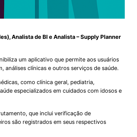
), Analista de BI e Analista – Supply Planner
biliza um aplicativo que permite aos usuários
análises clínicas e outros serviços de saúde.
dicas, como clínica geral, pediatria,
 saúde especializados em cuidados com idosos e
utamento, que inclui verificação de
iros são registrados em seus respectivos