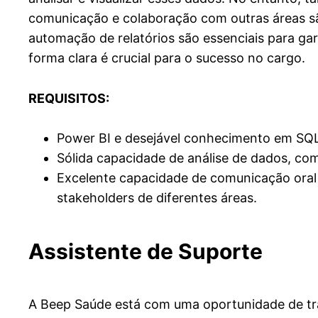
comunicação e colaboração com outras áreas sã
automação de relatórios são essenciais para gar
forma clara é crucial para o sucesso no cargo.
REQUISITOS:
Power BI e desejável conhecimento em SQL
Sólida capacidade de análise de dados, co
Excelente capacidade de comunicação oral e
stakeholders de diferentes áreas.
Assistente de Suporte
A Beep Saúde está com uma oportunidade de t