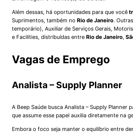
Além dessas, há oportunidades para que você
t
Suprimentos, também no
Rio de Janeiro
. Outra
temporário), Auxiliar de Serviços Gerais, Motor
e Facilities, distribuídas entre
Rio de Janeiro
,
Sã
Vagas de Emprego
Analista – Supply Planner
A Beep Saúde busca Analista – Supply Planner 
que assume esse papel auxilia diretamente na g
Embora o foco seja manter o equilíbrio entre 