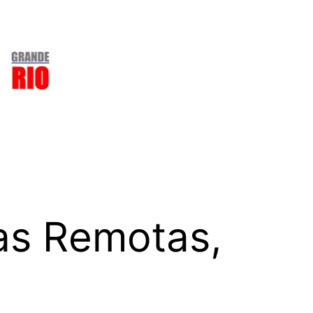
as Remotas,