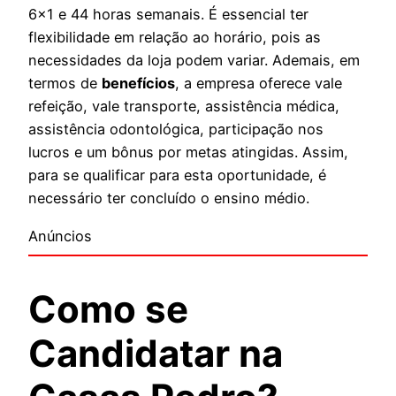
6×1 e 44 horas semanais. É essencial ter
flexibilidade em relação ao horário, pois as
necessidades da loja podem variar. Ademais, em
termos de
benefícios
, a empresa oferece vale
refeição, vale transporte, assistência médica,
assistência odontológica, participação nos
lucros e um bônus por metas atingidas. Assim,
para se qualificar para esta oportunidade, é
necessário ter concluído o ensino médio.
Anúncios
Como se
Candidatar na