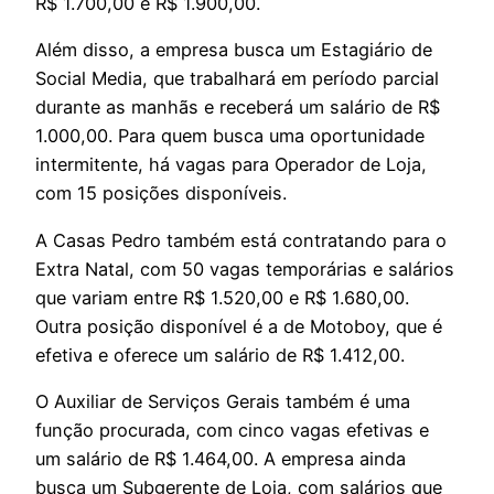
R$ 1.700,00 e R$ 1.900,00.
Além disso, a empresa busca um Estagiário de
Social Media, que trabalhará em período parcial
durante as manhãs e receberá um salário de R$
1.000,00. Para quem busca uma oportunidade
intermitente, há vagas para Operador de Loja,
com 15 posições disponíveis.
A Casas Pedro também está contratando para o
Extra Natal, com 50 vagas temporárias e salários
que variam entre R$ 1.520,00 e R$ 1.680,00.
Outra posição disponível é a de Motoboy, que é
efetiva e oferece um salário de R$ 1.412,00.
O Auxiliar de Serviços Gerais também é uma
função procurada, com cinco vagas efetivas e
um salário de R$ 1.464,00. A empresa ainda
busca um Subgerente de Loja, com salários que