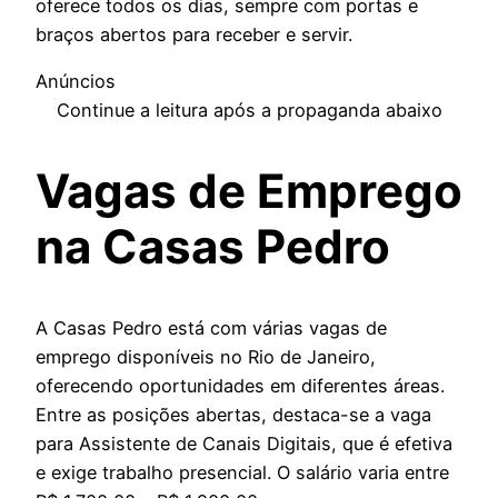
oferece todos os dias, sempre com portas e
braços abertos para receber e servir.
Anúncios
Continue a leitura após a propaganda abaixo
Vagas de Emprego
na Casas Pedro
A Casas Pedro está com várias vagas de
emprego disponíveis no Rio de Janeiro,
oferecendo oportunidades em diferentes áreas.
Entre as posições abertas, destaca-se a vaga
para Assistente de Canais Digitais, que é efetiva
e exige trabalho presencial. O salário varia entre