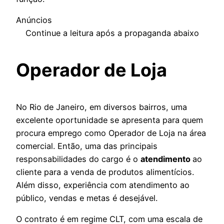
Anúncios
Continue a leitura após a propaganda abaixo
Operador de Loja
No Rio de Janeiro, em diversos bairros, uma
excelente oportunidade se apresenta para quem
procura emprego como Operador de Loja na área
comercial. Então, uma das principais
responsabilidades do cargo é o
atendimento
ao
cliente para a venda de produtos alimentícios.
Além disso, experiência com atendimento ao
público, vendas e metas é desejável.
O contrato é em regime CLT, com uma escala de