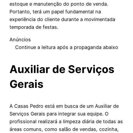
estoque e manutenção do ponto de venda.
Portanto, terá um papel fundamental na
experiência do cliente durante a movimentada
temporada de festas.
Anúncios
Continue a leitura após a propaganda abaixo
Auxiliar de Serviços
Gerais
A Casas Pedro está em busca de um Auxiliar de
Serviços Gerais para integrar sua equipe. O
profissional realizará a limpeza diária de todas as
áreas comuns, como salão de vendas, cozinha,