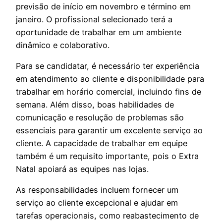
previsão de início em novembro e término em
janeiro. O profissional selecionado terá a
oportunidade de trabalhar em um ambiente
dinâmico e colaborativo.
Para se candidatar, é necessário ter experiência
em atendimento ao cliente e disponibilidade para
trabalhar em horário comercial, incluindo fins de
semana. Além disso, boas habilidades de
comunicação e resolução de problemas são
essenciais para garantir um excelente serviço ao
cliente. A capacidade de trabalhar em equipe
também é um requisito importante, pois o Extra
Natal apoiará as equipes nas lojas.
As responsabilidades incluem fornecer um
serviço ao cliente excepcional e ajudar em
tarefas operacionais, como reabastecimento de