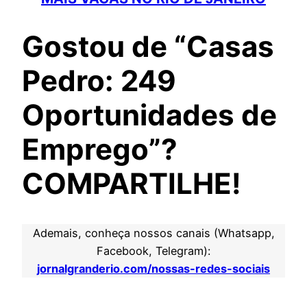
Gostou de “Casas
Pedro: 249
Oportunidades de
Emprego”?
COMPARTILHE!
Ademais, conheça nossos canais (Whatsapp,
Facebook, Telegram):
jornalgranderio.com/nossas-redes-sociais