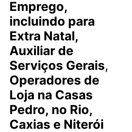
Emprego,
incluindo para
Extra Natal,
Auxiliar de
Serviços Gerais
,
Operadores de
Loja na Casas
Pedro, no Rio,
Caxias e Niterói