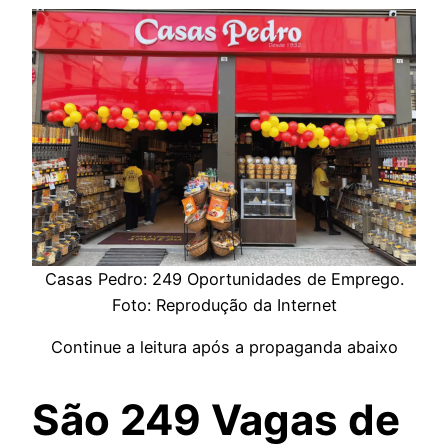
Casas Pedro: 249 Oportunidades de Emprego.
Foto: Reprodução da Internet
Continue a leitura após a propaganda abaixo
São 249 Vagas de