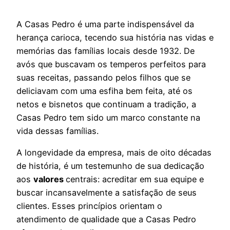
A Casas Pedro é uma parte indispensável da
herança carioca, tecendo sua história nas vidas e
memórias das famílias locais desde 1932. De
avós que buscavam os temperos perfeitos para
suas receitas, passando pelos filhos que se
deliciavam com uma esfiha bem feita, até os
netos e bisnetos que continuam a tradição, a
Casas Pedro tem sido um marco constante na
vida dessas famílias.
A longevidade da empresa, mais de oito décadas
de história, é um testemunho de sua dedicação
aos
valores
centrais: acreditar em sua equipe e
buscar incansavelmente a satisfação de seus
clientes. Esses princípios orientam o
atendimento de qualidade que a Casas Pedro