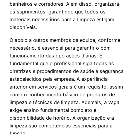
banheiros e corredores. Além disso, organizará
os suprimentos, garantindo que todos os
materiais necessários para a limpeza estejam
disponíveis.
O apoio a outros membros da equipe, conforme
necessário, é essencial para garantir o bom
funcionamento das operações diárias. É
fundamental que o profissional siga todas as
diretrizes e procedimentos de saúde e segurança
estabelecidos pela empresa. A experiência
anterior em serviços gerais é um requisito, assim
como o conhecimento básico de produtos de
limpeza e técnicas de limpeza. Ademais, a vaga
exige ensino fundamental completo e
disponibilidade de horário. A organização e a
limpeza são competências essenciais para a
função.