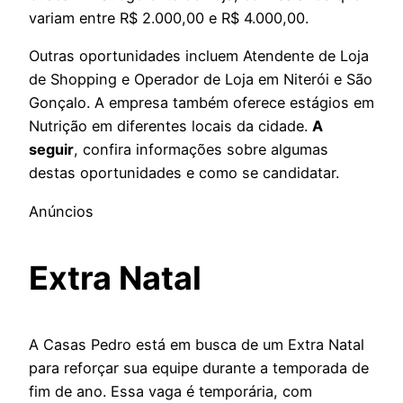
variam entre R$ 2.000,00 e R$ 4.000,00.
Outras oportunidades incluem Atendente de Loja
de Shopping e Operador de Loja em Niterói e São
Gonçalo. A empresa também oferece estágios em
Nutrição em diferentes locais da cidade.
A
seguir
, confira informações sobre algumas
destas oportunidades e como se candidatar.
Anúncios
Extra Natal
A Casas Pedro está em busca de um Extra Natal
para reforçar sua equipe durante a temporada de
fim de ano. Essa vaga é temporária, com