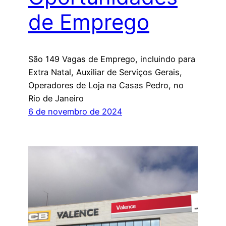
de Emprego
São 149 Vagas de Emprego, incluindo para
Extra Natal, Auxiliar de Serviços Gerais,
Operadores de Loja na Casas Pedro, no
Rio de Janeiro
6 de novembro de 2024