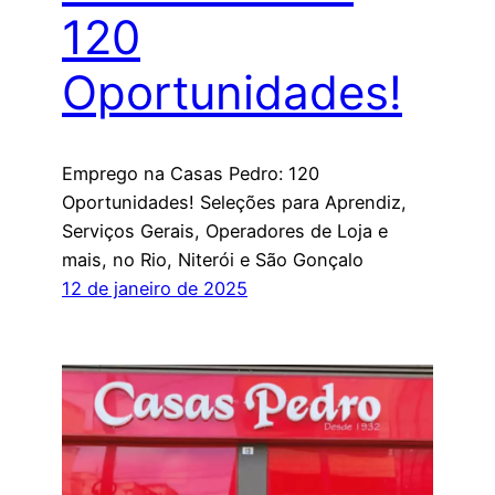
120
Oportunidades!
Emprego na Casas Pedro: 120
Oportunidades! Seleções para Aprendiz,
Serviços Gerais, Operadores de Loja e
mais, no Rio, Niterói e São Gonçalo
12 de janeiro de 2025