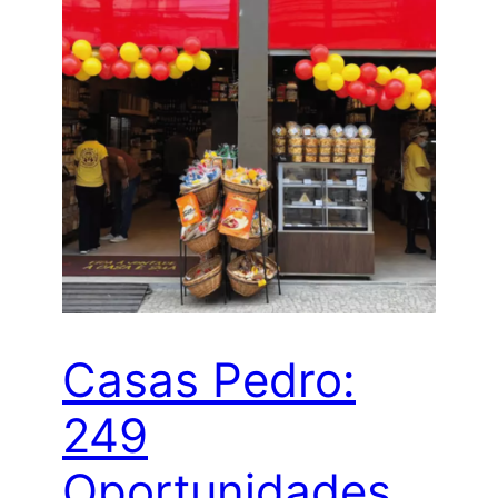
Casas Pedro:
249
Oportunidades