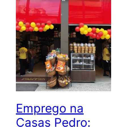
Emprego na
Casas Pedro: