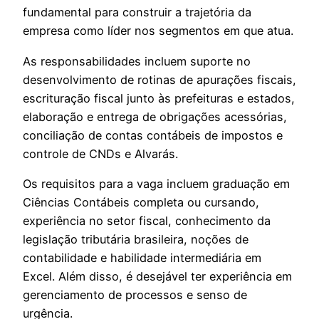
fundamental para construir a trajetória da
empresa como líder nos segmentos em que atua.
As responsabilidades incluem suporte no
desenvolvimento de rotinas de apurações fiscais,
escrituração fiscal junto às prefeituras e estados,
elaboração e entrega de obrigações acessórias,
conciliação de contas contábeis de impostos e
controle de CNDs e Alvarás.
Os requisitos para a vaga incluem graduação em
Ciências Contábeis completa ou cursando,
experiência no setor fiscal, conhecimento da
legislação tributária brasileira, noções de
contabilidade e habilidade intermediária em
Excel. Além disso, é desejável ter experiência em
gerenciamento de processos e senso de
urgência.