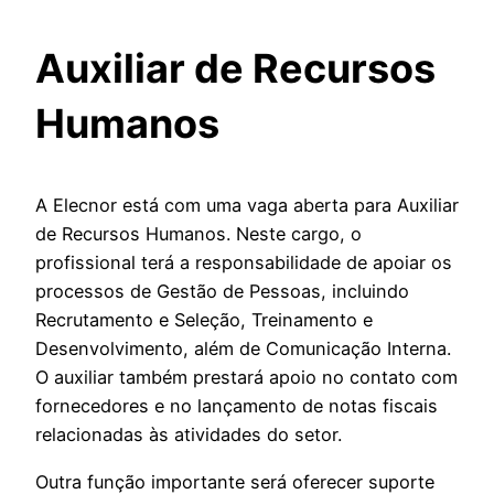
Auxiliar de Recursos
Humanos
A Elecnor está com uma vaga aberta para Auxiliar
de Recursos Humanos. Neste cargo, o
profissional terá a responsabilidade de apoiar os
processos de Gestão de Pessoas, incluindo
Recrutamento e Seleção, Treinamento e
Desenvolvimento, além de Comunicação Interna.
O auxiliar também prestará apoio no contato com
fornecedores e no lançamento de notas fiscais
relacionadas às atividades do setor.
Outra função importante será oferecer suporte