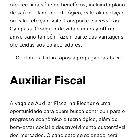
oferece uma série de benefícios, incluindo plano
de saúde, plano odontológico, vale-alimentação
ou vale-refeição, vale-transporte e acesso ao
Gympass. O seguro de vida e um day off no
aniversário também fazem parte das vantagens
oferecidas aos colaboradores.
Continue a leitura após a propaganda abaixo
Auxiliar Fiscal
A vaga de Auxiliar Fiscal na Elecnor é uma
oportunidade para quem busca contribuir para o
progresso econômico e tecnológico, além do
bem-estar social e desenvolvimento sustentável
dos mercados. O candidato selecionado será