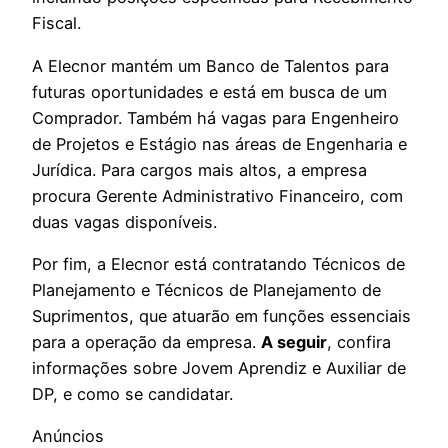
Fiscal.
A Elecnor mantém um Banco de Talentos para
futuras oportunidades e está em busca de um
Comprador. Também há vagas para Engenheiro
de Projetos e Estágio nas áreas de Engenharia e
Jurídica. Para cargos mais altos, a empresa
procura Gerente Administrativo Financeiro, com
duas vagas disponíveis.
Por fim, a Elecnor está contratando Técnicos de
Planejamento e Técnicos de Planejamento de
Suprimentos, que atuarão em funções essenciais
para a operação da empresa.
A seguir
, confira
informações sobre Jovem Aprendiz e Auxiliar de
DP, e como se candidatar.
Anúncios