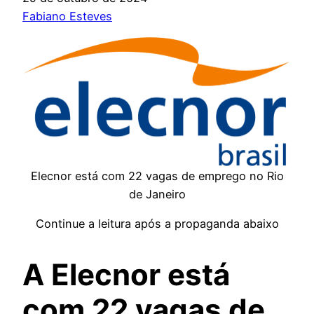
Fabiano Esteves
Elecnor está com 22 vagas de emprego no Rio
de Janeiro
Continue a leitura após a propaganda abaixo
A Elecnor está
com 22 vagas de