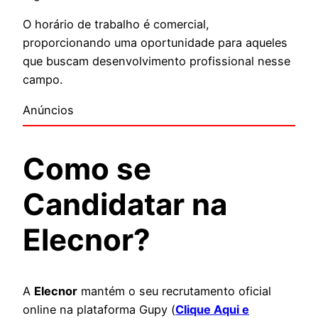
O horário de trabalho é comercial,
proporcionando uma oportunidade para aqueles
que buscam desenvolvimento profissional nesse
campo.
Anúncios
Como se
Candidatar na
Elecnor?
A
Elecnor
mantém o seu recrutamento oficial
online na plataforma Gupy (
Clique Aqui e