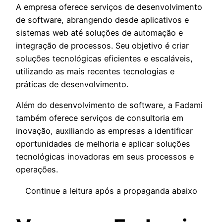
A empresa oferece serviços de desenvolvimento
de software, abrangendo desde aplicativos e
sistemas web até soluções de automação e
integração de processos. Seu objetivo é criar
soluções tecnológicas eficientes e escaláveis,
utilizando as mais recentes tecnologias e
práticas de desenvolvimento.
Além do desenvolvimento de software, a Fadami
também oferece serviços de consultoria em
inovação, auxiliando as empresas a identificar
oportunidades de melhoria e aplicar soluções
tecnológicas inovadoras em seus processos e
operações.
Continue a leitura após a propaganda abaixo