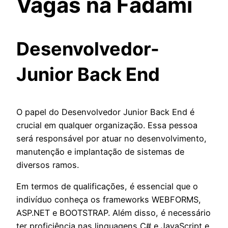
Vagas na Fadami
Desenvolvedor-
Junior Back End
O papel do Desenvolvedor Junior Back End é
crucial em qualquer organização. Essa pessoa
será responsável por atuar no desenvolvimento,
manutenção e implantação de sistemas de
diversos ramos.
Em termos de qualificações, é essencial que o
indivíduo conheça os frameworks WEBFORMS,
ASP.NET e BOOTSTRAP. Além disso, é necessário
ter proficiência nas linguagens C# e JavaScript e