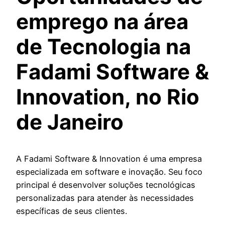
emprego na área
de Tecnologia na
Fadami Software &
Innovation, no Rio
de Janeiro
A Fadami Software & Innovation é uma empresa
especializada em software e inovação. Seu foco
principal é desenvolver soluções tecnológicas
personalizadas para atender às necessidades
específicas de seus clientes.