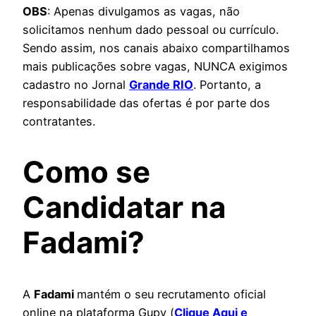
OBS
: Apenas divulgamos as vagas, não
solicitamos nenhum dado pessoal ou currículo.
Sendo assim, nos canais abaixo compartilhamos
mais publicações sobre vagas, NUNCA exigimos
cadastro no Jornal
Grande RIO
. Portanto, a
responsabilidade das ofertas é por parte dos
contratantes.
Como se
Candidatar na
Fadami
?
A
Fadami
mantém o seu recrutamento oficial
online na plataforma Gupy (
Clique Aqui e