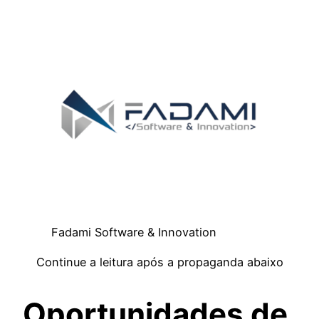
Fadami Software & Innovation
Continue a leitura após a propaganda abaixo
Oportunidades de