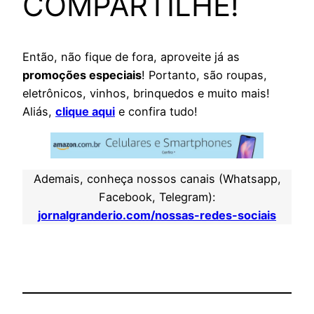
COMPARTILHE!
Então, não fique de fora, aproveite já as
promoções especiais
! Portanto, são roupas,
eletrônicos, vinhos, brinquedos e muito mais!
Aliás,
clique aqui
e confira tudo!
Ademais, conheça nossos canais (Whatsapp,
Facebook, Telegram):
jornalgranderio.com/nossas-redes-sociais