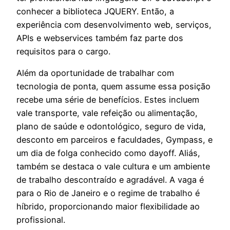
conhecer a biblioteca JQUERY. Então, a
experiência com desenvolvimento web, serviços,
APIs e webservices também faz parte dos
requisitos para o cargo.
Além da oportunidade de trabalhar com
tecnologia de ponta, quem assume essa posição
recebe uma série de benefícios. Estes incluem
vale transporte, vale refeição ou alimentação,
plano de saúde e odontológico, seguro de vida,
desconto em parceiros e faculdades, Gympass, e
um dia de folga conhecido como dayoff. Aliás,
também se destaca o vale cultura e um ambiente
de trabalho descontraído e agradável. A vaga é
para o Rio de Janeiro e o regime de trabalho é
híbrido, proporcionando maior flexibilidade ao
profissional.