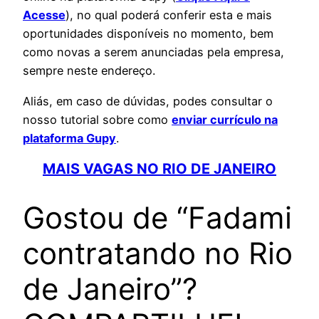
Acesse
), no qual poderá conferir esta e mais
oportunidades disponíveis no momento, bem
como novas a serem anunciadas pela empresa,
sempre neste endereço.
Aliás, em caso de dúvidas, podes consultar o
nosso tutorial sobre como
enviar currículo na
plataforma Gupy
.
MAIS VAGAS NO RIO DE JANEIRO
Gostou de “Fadami
contratando no Rio
de Janeiro”?