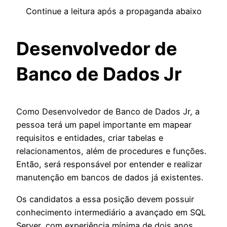
Continue a leitura após a propaganda abaixo
Desenvolvedor de
Banco de Dados Jr
Como Desenvolvedor de Banco de Dados Jr, a
pessoa terá um papel importante em mapear
requisitos e entidades, criar tabelas e
relacionamentos, além de procedures e funções.
Então, será responsável por entender e realizar
manutenção em bancos de dados já existentes.
Os candidatos a essa posição devem possuir
conhecimento intermediário a avançado em SQL
Server, com experiência mínima de dois anos.