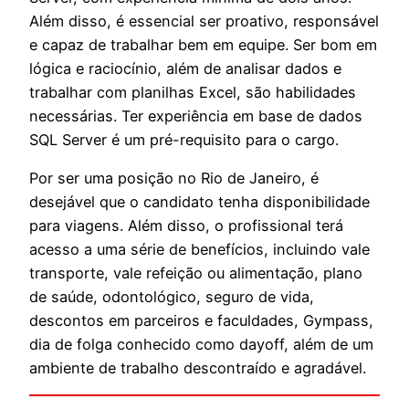
Além disso, é essencial ser proativo, responsável
e capaz de trabalhar bem em equipe. Ser bom em
lógica e raciocínio, além de analisar dados e
trabalhar com planilhas Excel, são habilidades
necessárias. Ter experiência em base de dados
SQL Server é um pré-requisito para o cargo.
Por ser uma posição no Rio de Janeiro, é
desejável que o candidato tenha disponibilidade
para viagens. Além disso, o profissional terá
acesso a uma série de benefícios, incluindo vale
transporte, vale refeição ou alimentação, plano
de saúde, odontológico, seguro de vida,
descontos em parceiros e faculdades, Gympass,
dia de folga conhecido como dayoff, além de um
ambiente de trabalho descontraído e agradável.