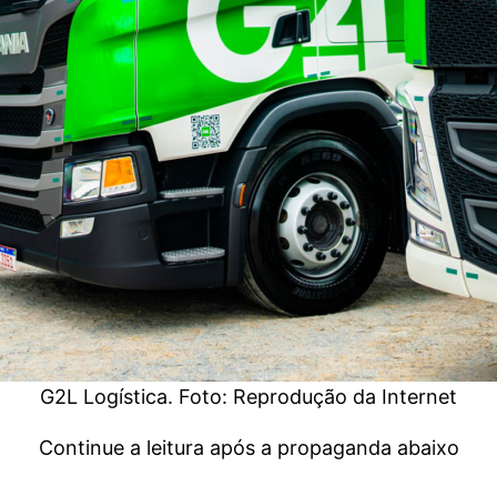
G2L Logística. Foto: Reprodução da Internet
Continue a leitura após a propaganda abaixo