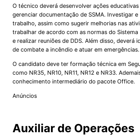
O técnico deverá desenvolver ações educativas n
gerenciar documentação de SSMA. Investigar e 
trabalho, assim como sugerir melhorias nas ativ
trabalhar de acordo com as normas do Sistema 
e realizar reuniões de DDS. Além disso, deverá 
de combate a incêndio e atuar em emergências.
O candidato deve ter formação técnica em Seg
como NR35, NR10, NR11, NR12 e NR33. Ademais, a 
conhecimento intermediário do pacote Office.
Anúncios
Auxiliar de Operações