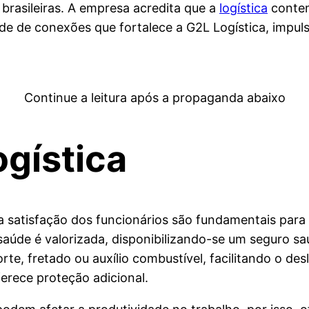
brasileiras. A empresa acredita que a
logística
contem
e de conexões que fortalece a G2L Logística, impuls
Continue a leitura após a propaganda abaixo
gística
a satisfação dos funcionários são fundamentais para
saúde é valorizada, disponibilizando-se um seguro sa
rte, fretado ou auxílio combustível, facilitando o 
erece proteção adicional.