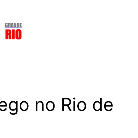
ego no Rio de