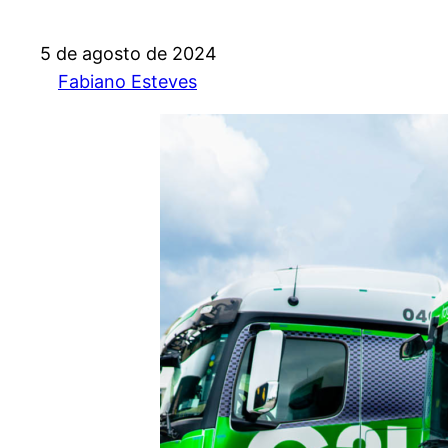
5 de agosto de 2024
Fabiano Esteves