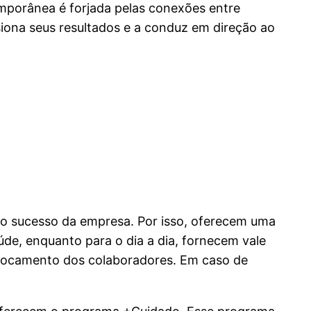
porânea é forjada pelas conexões entre
iona seus resultados e a conduz em direção ao
 o sucesso da empresa. Por isso, oferecem uma
úde, enquanto para o dia a dia, fornecem vale
deslocamento dos colaboradores. Em caso de