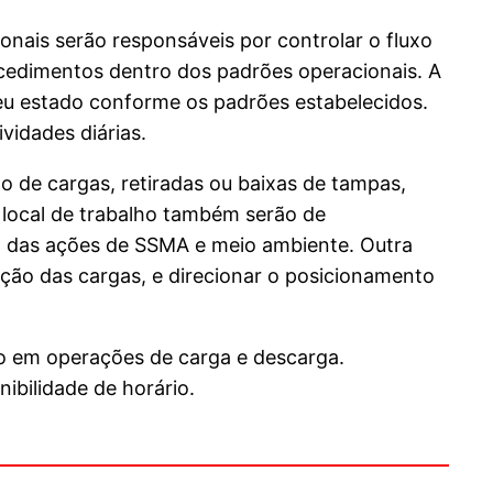
onais serão responsáveis por controlar o fluxo
cedimentos dentro dos padrões operacionais. A
 seu estado conforme os padrões estabelecidos.
vidades diárias.
o de cargas, retiradas ou baixas de tampas,
 local de trabalho também serão de
são das ações de SSMA e meio ambiente. Outra
ração das cargas, e direcionar o posicionamento
o em operações de carga e descarga.
ibilidade de horário.