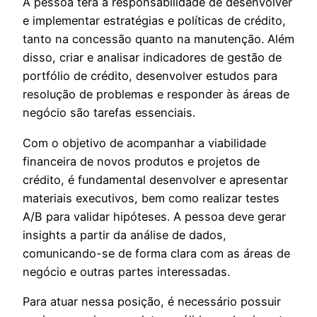
A pessoa terá a responsabilidade de desenvolver
e implementar estratégias e políticas de crédito,
tanto na concessão quanto na manutenção. Além
disso, criar e analisar indicadores de gestão de
portfólio de crédito, desenvolver estudos para
resolução de problemas e responder às áreas de
negócio são tarefas essenciais.
Com o objetivo de acompanhar a viabilidade
financeira de novos produtos e projetos de
crédito, é fundamental desenvolver e apresentar
materiais executivos, bem como realizar testes
A/B para validar hipóteses. A pessoa deve gerar
insights a partir da análise de dados,
comunicando-se de forma clara com as áreas de
negócio e outras partes interessadas.
Para atuar nessa posição, é necessário possuir