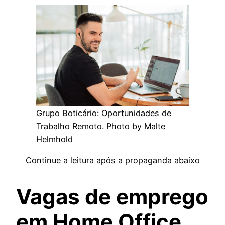
Grupo Boticário: Oportunidades de
Trabalho Remoto. Photo by Malte
Helmhold
Continue a leitura após a propaganda abaixo
Vagas de emprego
em Home Office