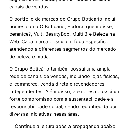
canais de vendas.
O portfólio de marcas do Grupo Boticário inclui
nomes como O Boticário, Eudora, quem disse,
berenice?, Vult, BeautyBox, Multi B e Beleza na
Web. Cada marca possui um foco específico,
atendendo a diferentes segmentos do mercado
de beleza e moda.
O Grupo Boticário também possui uma ampla
rede de canais de vendas, incluindo lojas físicas,
e-commerce, venda direta e revendedores
independentes. Além disso, a empresa possui um
forte compromisso com a sustentabilidade e a
responsabilidade social, sendo reconhecida por
diversas iniciativas nessa área.
Continue a leitura após a propaganda abaixo