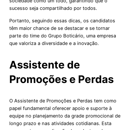
sociedade como um todo, garantindo que o
sucesso seja compartilhado por todos.
Portanto, seguindo essas dicas, os candidatos
têm maior chance de se destacar e se tornar
parte do time do Grupo Boticário, uma empresa
que valoriza a diversidade e a inovação.
Assistente de
Promoções e Perdas
O Assistente de Promoções e Perdas tem como
papel fundamental oferecer apoio e suporte à
equipe no planejamento da grade promocional de
longo prazo e nas atividades cotidianas. Esta