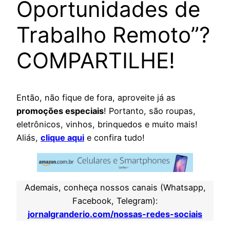
Oportunidades de
Trabalho Remoto”?
COMPARTILHE!
Então, não fique de fora, aproveite já as
promoções especiais
! Portanto, são roupas,
eletrônicos, vinhos, brinquedos e muito mais!
Aliás,
clique aqui
e confira tudo!
Ademais, conheça nossos canais (Whatsapp,
Facebook, Telegram):
jornalgranderio.com/nossas-redes-sociais