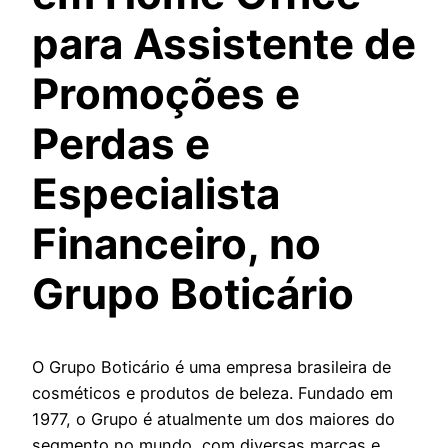
para
Assistente de
Promoções e
Perdas
e
Especialista
Financeiro, no
Grupo Boticário
O Grupo Boticário é uma empresa brasileira de
cosméticos e produtos de beleza. Fundado em
1977, o Grupo é atualmente um dos maiores do
segmento no mundo, com diversas marcas e