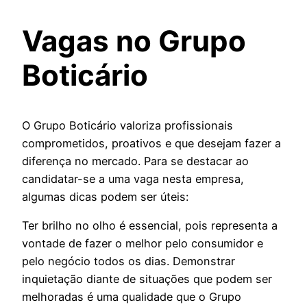
Vagas no Grupo
Boticário
O Grupo Boticário valoriza profissionais
comprometidos, proativos e que desejam fazer a
diferença no mercado. Para se destacar ao
candidatar-se a uma vaga nesta empresa,
algumas dicas podem ser úteis:
Ter brilho no olho é essencial, pois representa a
vontade de fazer o melhor pelo consumidor e
pelo negócio todos os dias. Demonstrar
inquietação diante de situações que podem ser
melhoradas é uma qualidade que o Grupo