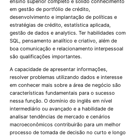
ensino superior completo e sólido conhecimento
em gestão de portfólio de crédito,
desenvolvimento e implantação de políticas e
estratégias de crédito, estatística aplicada,
gestão de dados e analytics. Ter habilidades com
SQL, pensamento analítico e criativo, além de
boa comunicação e relacionamento interpessoal
são qualificações importantes.
A capacidade de apresentar informações,
resolver problemas utilizando dados e interesse
em conhecer mais sobre a área de negócio são
características fundamentais para o sucesso
nessa função. O domínio do inglês em nível
intermediário ou avançado e a habilidade de
analisar tendências de mercado e cenários
macroeconômicos contribuirão para um melhor
processo de tomada de decisão no curto e longo