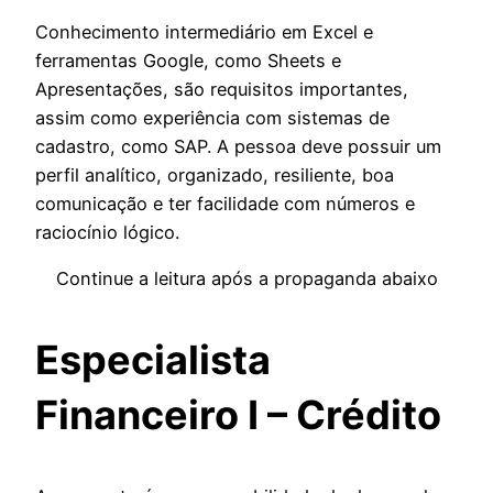
Conhecimento intermediário em Excel e
ferramentas Google, como Sheets e
Apresentações, são requisitos importantes,
assim como experiência com sistemas de
cadastro, como SAP. A pessoa deve possuir um
perfil analítico, organizado, resiliente, boa
comunicação e ter facilidade com números e
raciocínio lógico.
Continue a leitura após a propaganda abaixo
Especialista
Financeiro I – Crédito