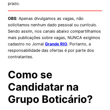
prazo.
OBS
: Apenas divulgamos as vagas, não
solicitamos nenhum dado pessoal ou currículo.
Sendo assim, nos canais abaixo compartilhamos
mais publicações sobre vagas, NUNCA exigimos
cadastro no Jornal
Grande RIO
. Portanto, a
responsabilidade das ofertas é por parte dos
contratantes.
Como se
Candidatar na
Grupo Boticário?