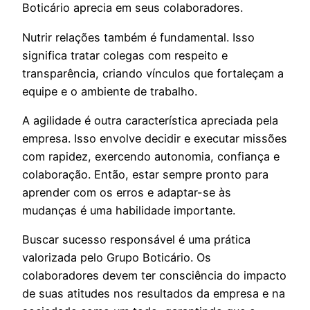
Boticário aprecia em seus colaboradores.
Nutrir relações também é fundamental. Isso
significa tratar colegas com respeito e
transparência, criando vínculos que fortaleçam a
equipe e o ambiente de trabalho.
A agilidade é outra característica apreciada pela
empresa. Isso envolve decidir e executar missões
com rapidez, exercendo autonomia, confiança e
colaboração. Então, estar sempre pronto para
aprender com os erros e adaptar-se às
mudanças é uma habilidade importante.
Buscar sucesso responsável é uma prática
valorizada pelo Grupo Boticário. Os
colaboradores devem ter consciência do impacto
de suas atitudes nos resultados da empresa e na