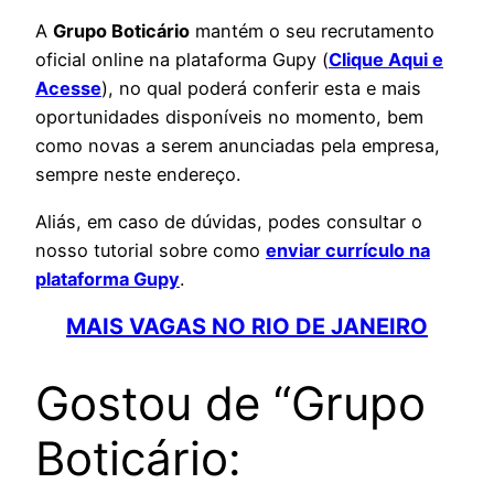
A
Grupo Boticário
mantém o seu recrutamento
oficial online na plataforma Gupy (
Clique Aqui e
Acesse
), no qual poderá conferir esta e mais
oportunidades disponíveis no momento, bem
como novas a serem anunciadas pela empresa,
sempre neste endereço.
Aliás, em caso de dúvidas, podes consultar o
nosso tutorial sobre como
enviar currículo na
plataforma Gupy
.
MAIS VAGAS NO RIO DE JANEIRO
Gostou de “Grupo
Boticário: