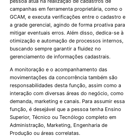
pessoa atua na realização de cadastros de
campanhas em ferramenta proprietária, como o
GCAM, e executa verificações entre o cadastro e
a grade gerencial, agindo de forma proativa para
mitigar eventuais erros. Além disso, dedica-se à
otimização e automação de processos internos,
buscando sempre garantir a fluidez no
gerenciamento de informações cadastrais.
A monitoração e o acompanhamento das
movimentações da concorrência também são
responsabilidades desta função, assim como a
interação com diversas áreas do negócio, como
demanda, marketing e canais. Para assumir essa
função, é desejável que a pessoa tenha Ensino
Superior, Técnico ou Tecnólogo completo em
Administração, Marketing, Engenharia de
Produção ou áreas correlatas.