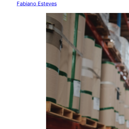
Fabiano Esteves