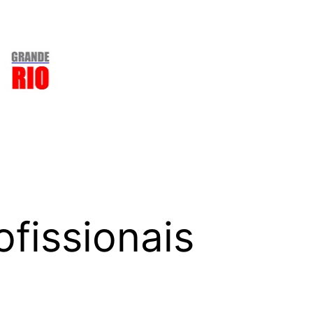
fissionais