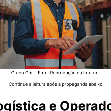
Grupo Gmill. Foto: Reprodução da Internet
Continue a leitura após a propaganda abaixo
ogística e Operado