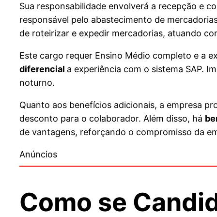
Sua responsabilidade envolverá a recepção e c
responsável pelo abastecimento de mercadorias
de roteirizar e expedir mercadorias, atuando co
Este cargo requer Ensino Médio completo e a exp
diferencial
a experiência com o sistema SAP. Imp
noturno.
Quanto aos benefícios adicionais, a empresa pr
desconto para o colaborador. Além disso, há
be
de vantagens, reforçando o compromisso da em
Anúncios
Como se Candid