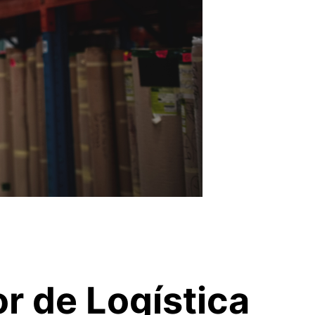
r de Logística