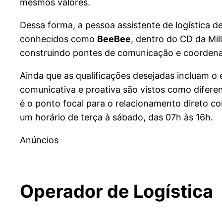
mesmos valores.
Dessa forma, a pessoa assistente de logística
conhecidos como
BeeBee
, dentro do CD da Mil
construindo pontes de comunicação e coorden
Ainda que as qualificações desejadas incluam o
comunicativa e proativa são vistos como difere
é o ponto focal para o relacionamento direto c
um horário de terça à sábado, das 07h às 16h.
Anúncios
Operador de Logística