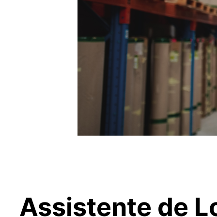
Assistente de L