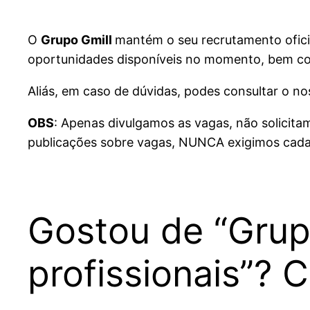
O
Grupo Gmill
mantém o seu recrutamento oficia
oportunidades disponíveis no momento, bem c
Aliás, em caso de dúvidas, podes consultar o n
OBS
: Apenas divulgamos as vagas, não solicit
publicações sobre vagas, NUNCA exigimos cada
Gostou de “Grup
profissionais”?