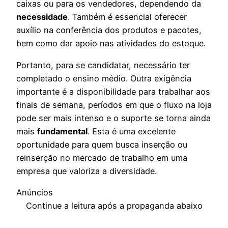
caixas ou para os vendedores, dependendo da
necessidade
. Também é essencial oferecer
auxílio na conferência dos produtos e pacotes,
bem como dar apoio nas atividades do estoque.
Portanto, para se candidatar, necessário ter
completado o ensino médio. Outra exigência
importante é a disponibilidade para trabalhar aos
finais de semana, períodos em que o fluxo na loja
pode ser mais intenso e o suporte se torna ainda
mais
fundamental
. Esta é uma excelente
oportunidade para quem busca inserção ou
reinserção no mercado de trabalho em uma
empresa que valoriza a diversidade.
Anúncios
Continue a leitura após a propaganda abaixo