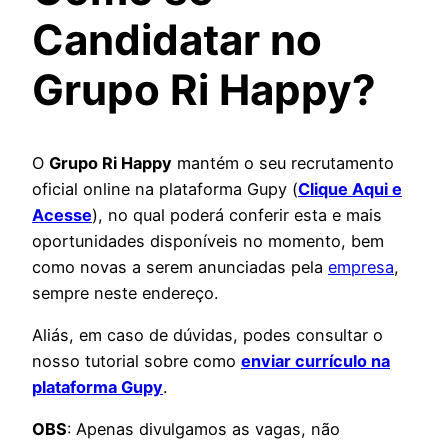
Candidatar no
Grupo Ri Happy
?
O
Grupo Ri Happy
mantém o seu recrutamento
oficial online na plataforma Gupy (
Clique Aqui e
Acesse
), no qual poderá conferir esta e mais
oportunidades disponíveis no momento, bem
como novas a serem anunciadas pela
empresa
,
sempre neste endereço.
Aliás, em caso de dúvidas, podes consultar o
nosso tutorial sobre como
enviar currículo na
plataforma Gupy
.
OBS
: Apenas divulgamos as vagas, não