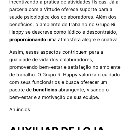
incentivando a prática de atividades físicas. Já a
parceria com a Vittude oferece suporte para a
saúde psicológica dos colaboradores. Além dos
benefícios, o ambiente de trabalho no Grupo Ri
Happy se descreve como lúdico e descontraído,
proporcionando
uma atmosfera alegre e criativa.
Assim, esses aspectos contribuem para a
qualidade de vida dos colaboradores,
promovendo bem-estar e satisfação no ambiente
de trabalho. O Grupo Ri Happy valoriza o cuidado
com seus funcionários e busca oferecer um
pacote de
benefícios
abrangente, visando o
bem-estar e a motivação de sua equipe.
Anúncios