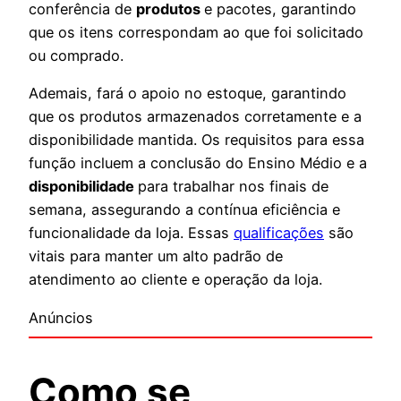
conferência de
produtos
e pacotes, garantindo
que os itens correspondam ao que foi solicitado
ou comprado.
Ademais, fará o apoio no estoque, garantindo
que os produtos armazenados corretamente e a
disponibilidade mantida. Os requisitos para essa
função incluem a conclusão do Ensino Médio e a
disponibilidade
para trabalhar nos finais de
semana, assegurando a contínua eficiência e
funcionalidade da loja. Essas
qualificações
são
vitais para manter um alto padrão de
atendimento ao cliente e operação da loja.
Anúncios
Como se