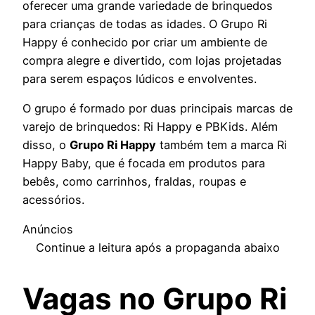
oferecer uma grande variedade de brinquedos
para crianças de todas as idades. O Grupo Ri
Happy é conhecido por criar um ambiente de
compra alegre e divertido, com lojas projetadas
para serem espaços lúdicos e envolventes.
O grupo é formado por duas principais marcas de
varejo de brinquedos: Ri Happy e PBKids. Além
disso, o
Grupo Ri Happy
também tem a marca Ri
Happy Baby, que é focada em produtos para
bebês, como carrinhos, fraldas, roupas e
acessórios.
Anúncios
Continue a leitura após a propaganda abaixo
Vagas no
Grupo Ri