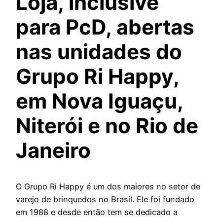
Loja, inclusive
para PcD, abertas
nas unidades do
Grupo Ri Happy,
em Nova Iguaçu,
Niterói e no Rio de
Janeiro
O Grupo Ri Happy é um dos maiores no setor de
varejo de brinquedos no Brasil. Ele foi fundado
em 1988 e desde então tem se dedicado a