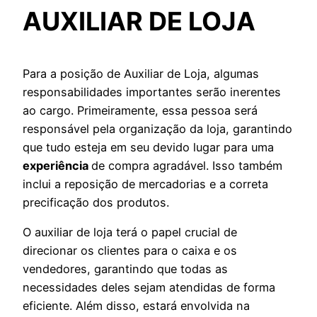
AUXILIAR DE LOJA
Para a posição de Auxiliar de Loja, algumas
responsabilidades importantes serão inerentes
ao cargo. Primeiramente, essa pessoa será
responsável pela organização da loja, garantindo
que tudo esteja em seu devido lugar para uma
experiência
de compra agradável. Isso também
inclui a reposição de mercadorias e a correta
precificação dos produtos.
O auxiliar de loja terá o papel crucial de
direcionar os clientes para o caixa e os
vendedores, garantindo que todas as
necessidades deles sejam atendidas de forma
eficiente. Além disso, estará envolvida na