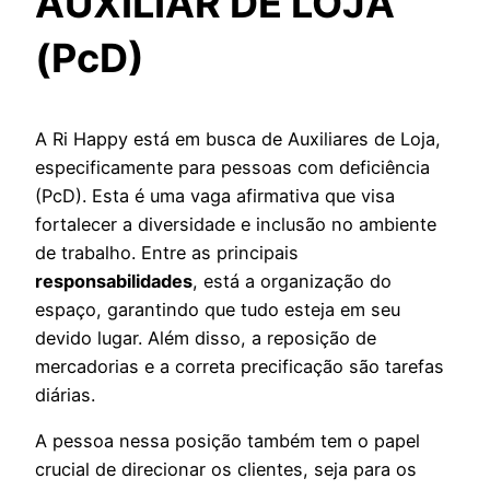
AUXILIAR DE LOJA
(PcD)
A Ri Happy está em busca de Auxiliares de Loja,
especificamente para pessoas com deficiência
(PcD). Esta é uma vaga afirmativa que visa
fortalecer a diversidade e inclusão no ambiente
de trabalho. Entre as principais
responsabilidades
, está a organização do
espaço, garantindo que tudo esteja em seu
devido lugar. Além disso, a reposição de
mercadorias e a correta precificação são tarefas
diárias.
A pessoa nessa posição também tem o papel
crucial de direcionar os clientes, seja para os