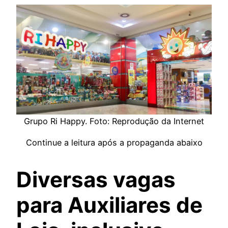
Grupo Ri Happy. Foto: Reprodução da Internet
Continue a leitura após a propaganda abaixo
Diversas vagas
para Auxiliares de