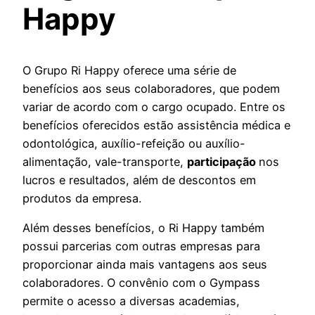
Happy
O Grupo Ri Happy oferece uma série de
benefícios aos seus colaboradores, que podem
variar de acordo com o cargo ocupado. Entre os
benefícios oferecidos estão assistência médica e
odontológica, auxílio-refeição ou auxílio-
alimentação, vale-transporte,
participação
nos
lucros e resultados, além de descontos em
produtos da empresa.
Além desses benefícios, o Ri Happy também
possui parcerias com outras empresas para
proporcionar ainda mais vantagens aos seus
colaboradores. O convênio com o Gympass
permite o acesso a diversas academias,