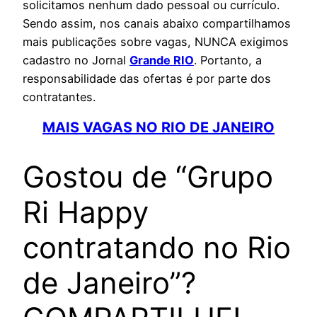
solicitamos nenhum dado pessoal ou currículo.
Sendo assim, nos canais abaixo compartilhamos
mais publicações sobre vagas, NUNCA exigimos
cadastro no Jornal
Grande RIO
. Portanto, a
responsabilidade das ofertas é por parte dos
contratantes.
MAIS VAGAS NO RIO DE JANEIRO
Gostou de “Grupo
Ri Happy
contratando no Rio
de Janeiro”?