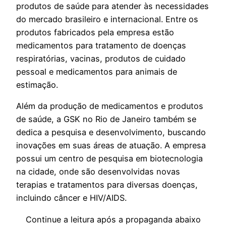
produtos de saúde para atender às necessidades
do mercado brasileiro e internacional. Entre os
produtos fabricados pela empresa estão
medicamentos para tratamento de doenças
respiratórias, vacinas, produtos de cuidado
pessoal e medicamentos para animais de
estimação.
Além da produção de medicamentos e produtos
de saúde, a GSK no Rio de Janeiro também se
dedica a pesquisa e desenvolvimento, buscando
inovações em suas áreas de atuação. A empresa
possui um centro de pesquisa em biotecnologia
na cidade, onde são desenvolvidas novas
terapias e tratamentos para diversas doenças,
incluindo câncer e HIV/AIDS.
Continue a leitura após a propaganda abaixo