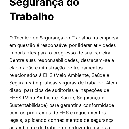
Segurança do
Trabalho
O Técnico de Segurança do Trabalho na empresa
em questão é responsável por liderar atividades
importantes para o progresso de sua carreira.
Dentre suas responsabilidades, destacam-se a
elaboração e ministração de treinamentos
relacionados à EHS (Meio Ambiente, Saúde e
Segurança) e práticas seguras de trabalho. Além
disso, participa de auditorias e inspeções de
EHSS (Meio Ambiente, Saúde, Segurança e
Sustentabilidade) para garantir a conformidade
com os programas de EHS e requerimentos
legais, aplicando conhecimentos de segurança
ao ambiente de trabalho e reduzindo riscos à