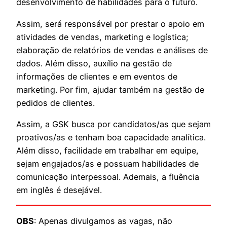
desenvolvimento de habilidades para o futuro.
Assim, será responsável por prestar o apoio em
atividades de vendas, marketing e logística;
elaboração de relatórios de vendas e análises de
dados. Além disso, auxílio na gestão de
informações de clientes e em eventos de
marketing. Por fim, ajudar também na gestão de
pedidos de clientes.
Assim, a GSK busca por candidatos/as que sejam
proativos/as e tenham boa capacidade analítica.
Além disso, facilidade em trabalhar em equipe,
sejam engajados/as e possuam habilidades de
comunicação interpessoal. Ademais, a fluência
em inglês é desejável.
OBS
: Apenas divulgamos as vagas, não