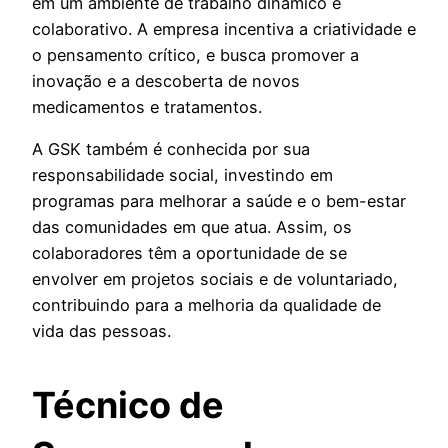
em um ambiente de trabalho dinâmico e
colaborativo. A empresa incentiva a criatividade e
o pensamento crítico, e busca promover a
inovação e a descoberta de novos
medicamentos e tratamentos.
A GSK também é conhecida por sua
responsabilidade social, investindo em
programas para melhorar a saúde e o bem-estar
das comunidades em que atua. Assim, os
colaboradores têm a oportunidade de se
envolver em projetos sociais e de voluntariado,
contribuindo para a melhoria da qualidade de
vida das pessoas.
Técnico de