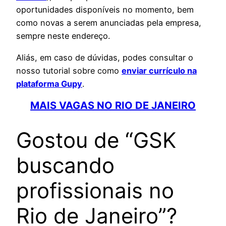
oportunidades disponíveis no momento, bem
como novas a serem anunciadas pela empresa,
sempre neste endereço.
Aliás, em caso de dúvidas, podes consultar o
nosso tutorial sobre como
enviar currículo na
plataforma Gupy
.
MAIS VAGAS NO RIO DE JANEIRO
Gostou de “GSK
buscando
profissionais no
Rio de Janeiro”?