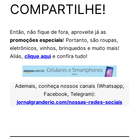
COMPARTILHE!
Então, não fique de fora, aproveite já as
promoções especiais
! Portanto, são roupas,
eletrônicos, vinhos, brinquedos e muito mais!
Aliás,
clique aqui
e confira tudo!
Ademais, conheça nossos canais (Whatsapp,
Facebook, Telegram):
jornalgranderio.com/nossas-redes-sociais