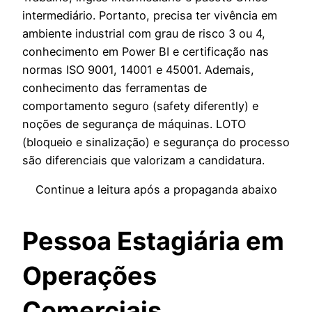
intermediário. Portanto, precisa ter vivência em
ambiente industrial com grau de risco 3 ou 4,
conhecimento em Power BI e certificação nas
normas ISO 9001, 14001 e 45001. Ademais,
conhecimento das ferramentas de
comportamento seguro (safety diferently) e
noções de segurança de máquinas. LOTO
(bloqueio e sinalização) e segurança do processo
são diferenciais que valorizam a candidatura.
Continue a leitura após a propaganda abaixo
Pessoa Estagiária em
Operações
Comerciais