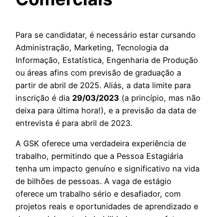
Para se candidatar, é necessário estar cursando
Administração, Marketing, Tecnologia da
Informação, Estatística, Engenharia de Produção
ou áreas afins com previsão de graduação a
partir de abril de 2025. Aliás, a data limite para
inscrição é dia
29/03/2023
(a princípio, mas não
deixa para última hora!), e a previsão da data de
entrevista é para abril de 2023.
A GSK oferece uma verdadeira experiência de
trabalho, permitindo que a Pessoa Estagiária
tenha um impacto genuíno e significativo na vida
de bilhões de pessoas. A vaga de estágio
oferece um trabalho sério e desafiador, com
projetos reais e oportunidades de aprendizado e