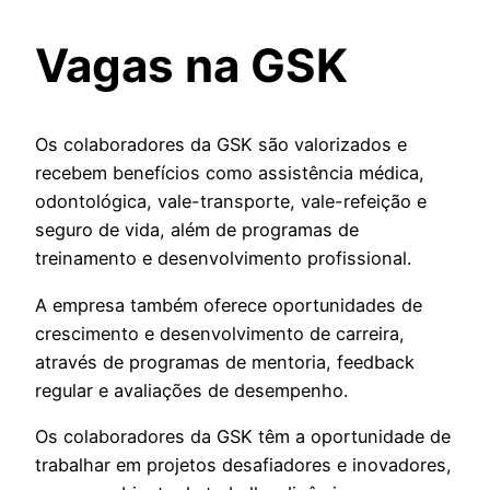
Vagas na GSK
Os colaboradores da GSK são valorizados e
recebem benefícios como assistência médica,
odontológica, vale-transporte, vale-refeição e
seguro de vida, além de programas de
treinamento e desenvolvimento profissional.
A empresa também oferece oportunidades de
crescimento e desenvolvimento de carreira,
através de programas de mentoria, feedback
regular e avaliações de desempenho.
Os colaboradores da GSK têm a oportunidade de
trabalhar em projetos desafiadores e inovadores,