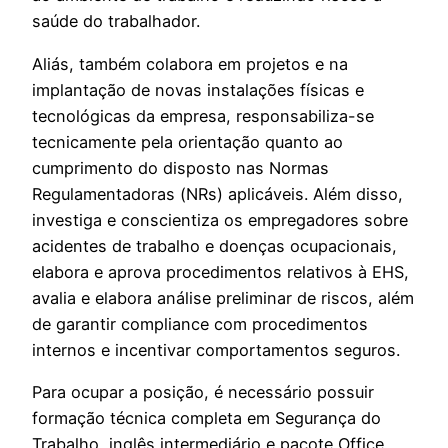
saúde do trabalhador.
Aliás, também colabora em projetos e na
implantação de novas instalações físicas e
tecnológicas da empresa, responsabiliza-se
tecnicamente pela orientação quanto ao
cumprimento do disposto nas Normas
Regulamentadoras (NRs) aplicáveis. Além disso,
investiga e conscientiza os empregadores sobre
acidentes de trabalho e doenças ocupacionais,
elabora e aprova procedimentos relativos à EHS,
avalia e elabora análise preliminar de riscos, além
de garantir compliance com procedimentos
internos e incentivar comportamentos seguros.
Para ocupar a posição, é necessário possuir
formação técnica completa em Segurança do
Trabalho, inglês intermediário e pacote Office