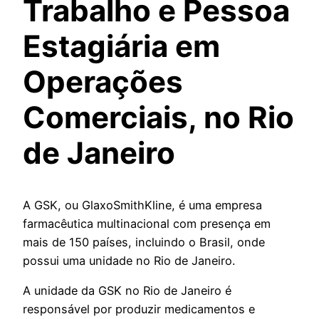
Trabalho e Pessoa
Estagiária em
Operações
Comerciais, no Rio
de Janeiro
A GSK, ou GlaxoSmithKline, é uma empresa
farmacêutica multinacional com presença em
mais de 150 países, incluindo o Brasil, onde
possui uma unidade no Rio de Janeiro.
A unidade da GSK no Rio de Janeiro é
responsável por produzir medicamentos e