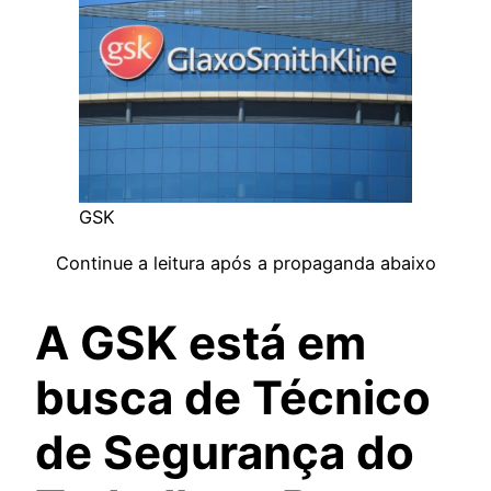
GSK
Continue a leitura após a propaganda abaixo
A GSK está em
busca de Técnico
de Segurança do