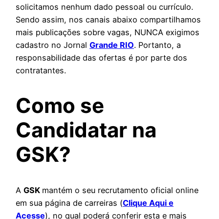
solicitamos nenhum dado pessoal ou currículo.
Sendo assim, nos canais abaixo compartilhamos
mais publicações sobre vagas, NUNCA exigimos
cadastro no Jornal
Grande RIO
. Portanto, a
responsabilidade das ofertas é por parte dos
contratantes.
Como se
Candidatar na
GSK?
A
GSK
mantém o seu recrutamento oficial online
em sua página de carreiras (
Clique Aqui e
Acesse
), no qual poderá conferir esta e mais