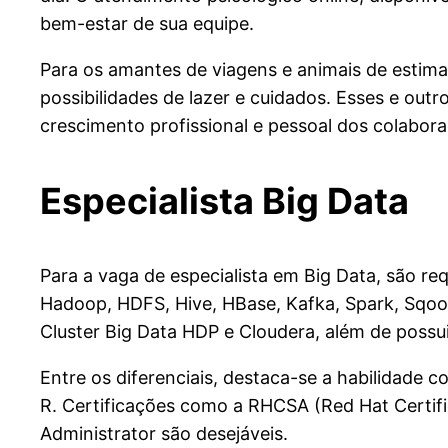
bem-estar de sua equipe.
Para os amantes de viagens e animais de estima
possibilidades de lazer e cuidados. Esses e out
crescimento profissional e pessoal dos colabora
Especialista Big Data
Para a vaga de especialista em Big Data, são r
Hadoop, HDFS, Hive, HBase, Kafka, Spark, Sqoop,
Cluster Big Data HDP e Cloudera, além de poss
Entre os diferenciais, destaca-se a habilidade
R. Certificações como a RHCSA (Red Hat Cert
Administrator são desejáveis.