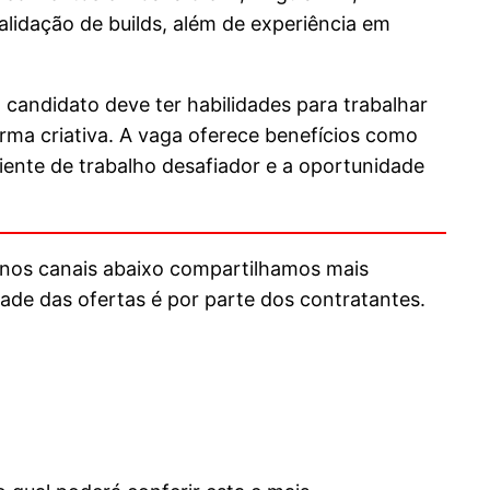
alidação de builds, além de experiência em
 candidato deve ter habilidades para trabalhar
orma criativa. A vaga oferece benefícios como
iente de trabalho desafiador e a oportunidade
 nos canais abaixo compartilhamos mais
dade das ofertas é por parte dos contratantes.
?