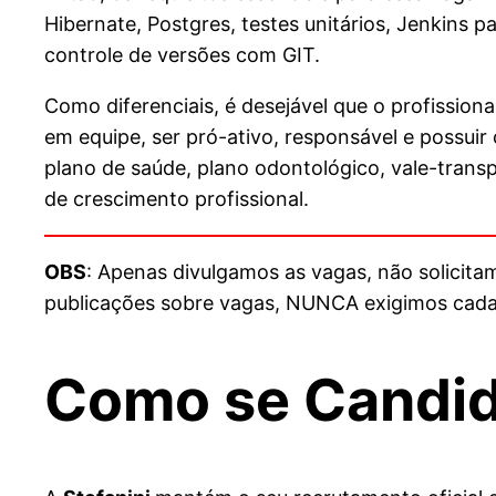
Hibernate, Postgres, testes unitários, Jenkins 
controle de versões com GIT.
Como diferenciais, é desejável que o profission
em equipe, ser pró-ativo, responsável e possuir
plano de saúde, plano odontológico, vale-transp
de crescimento profissional.
OBS
: Apenas divulgamos as vagas, não solicit
publicações sobre vagas, NUNCA exigimos cada
Como se Candida