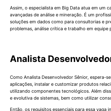
Assim, o especialista em Big Data atua em um 
avançadas de análise e mineração. É um profis
soluções em dados como para consultorias e pre
problemas, análise crítica e trabalho em equipe
Analista Desenvolvedo
Como Analista Desenvolvedor Sênior, espera-se 
aplicações, instalar e customizar produtos rel
utilizando componentes tecnológicos. Além diss
e evolutiva de sistemas, bem como utilizar cons
Então, os requisitos essenciais para essa vaga 