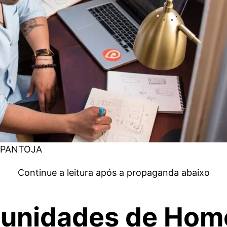
y PANTOJA
Continue a leitura após a propaganda abaixo
tunidades de Hom