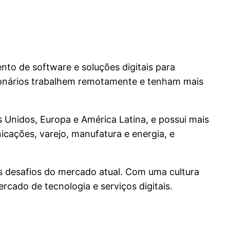
nto de software e soluções digitais para
cionários trabalhem remotamente e tenham mais
 Unidos, Europa e América Latina, e possui mais
cações, varejo, manufatura e energia, e
s desafios do mercado atual. Com uma cultura
cado de tecnologia e serviços digitais.