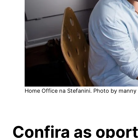
Home Office na Stefanini. Photo by mann
Confira as opor