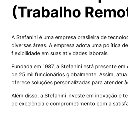
(Trabalho Remot
A Stefanini é uma empresa brasileira de tecnolo
diversas áreas. A empresa adota uma política d
flexibilidade em suas atividades laborais.
Fundada em 1987, a Stefanini está presente em 
de 25 mil funcionários globalmente. Assim, atu
oferece soluções personalizadas para atender às
Além disso, a Stefanini investe em inovação e 
de excelência e comprometimento com a satisfaçã