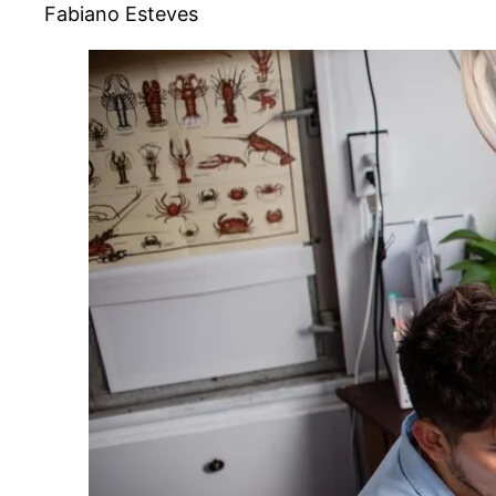
Fabiano Esteves