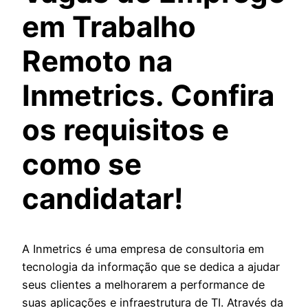
em Trabalho
Remoto na
Inmetrics. Confira
os requisitos e
como se
candidatar!
A Inmetrics é uma empresa de consultoria em
tecnologia da informação que se dedica a ajudar
seus clientes a melhorarem a performance de
suas aplicações e infraestrutura de TI. Através da