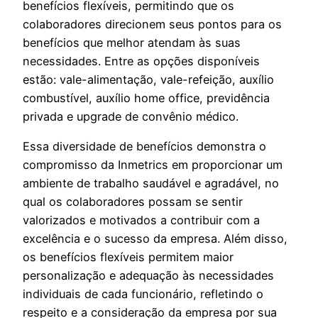
benefícios flexíveis, permitindo que os
colaboradores direcionem seus pontos para os
benefícios que melhor atendam às suas
necessidades. Entre as opções disponíveis
estão: vale-alimentação, vale-refeição, auxílio
combustível, auxílio home office, previdência
privada e upgrade de convênio médico.
Essa diversidade de benefícios demonstra o
compromisso da Inmetrics em proporcionar um
ambiente de trabalho saudável e agradável, no
qual os colaboradores possam se sentir
valorizados e motivados a contribuir com a
excelência e o sucesso da empresa. Além disso,
os benefícios flexíveis permitem maior
personalização e adequação às necessidades
individuais de cada funcionário, refletindo o
respeito e a consideração da empresa por sua