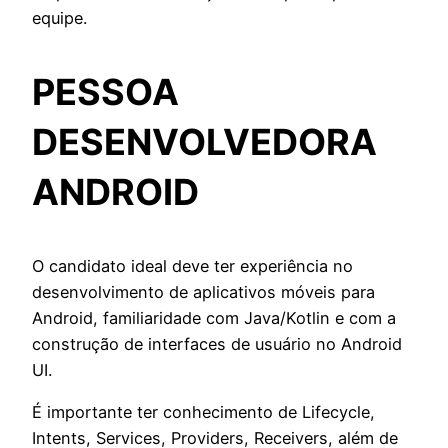
equipe.
PESSOA
DESENVOLVEDORA
ANDROID
O candidato ideal deve ter experiência no
desenvolvimento de aplicativos móveis para
Android, familiaridade com Java/Kotlin e com a
construção de interfaces de usuário no Android
UI.
É importante ter conhecimento de Lifecycle,
Intents, Services, Providers, Receivers, além de