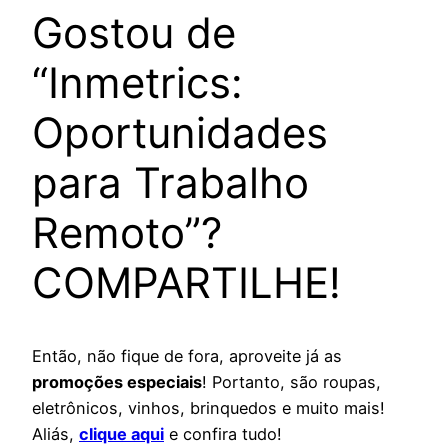
Gostou de
“Inmetrics:
Oportunidades
para Trabalho
Remoto”?
COMPARTILHE!
Então, não fique de fora, aproveite já as
promoções especiais
! Portanto, são roupas,
eletrônicos, vinhos, brinquedos e muito mais!
Aliás,
clique aqui
e confira tudo!