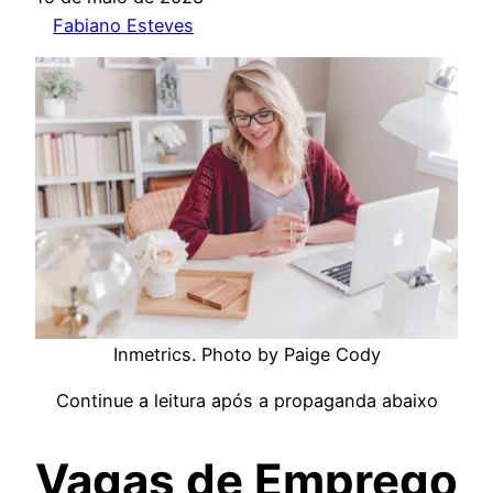
Fabiano Esteves
Inmetrics. Photo by Paige Cody
Continue a leitura após a propaganda abaixo
Vagas de Emprego