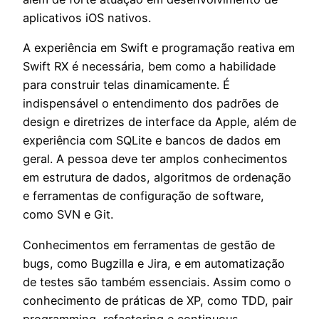
aplicativos iOS nativos.
A experiência em Swift e programação reativa em
Swift RX é necessária, bem como a habilidade
para construir telas dinamicamente. É
indispensável o entendimento dos padrões de
design e diretrizes de interface da Apple, além de
experiência com SQLite e bancos de dados em
geral. A pessoa deve ter amplos conhecimentos
em estrutura de dados, algoritmos de ordenação
e ferramentas de configuração de software,
como SVN e Git.
Conhecimentos em ferramentas de gestão de
bugs, como Bugzilla e Jira, e em automatização
de testes são também essenciais. Assim como o
conhecimento de práticas de XP, como TDD, pair
programming, refactoring e continuous