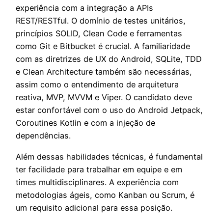
experiência com a integração a APIs
REST/RESTful. O domínio de testes unitários,
princípios SOLID, Clean Code e ferramentas
como Git e Bitbucket é crucial. A familiaridade
com as diretrizes de UX do Android, SQLite, TDD
e Clean Architecture também são necessárias,
assim como o entendimento de arquitetura
reativa, MVP, MVVM e Viper. O candidato deve
estar confortável com o uso do Android Jetpack,
Coroutines Kotlin e com a injeção de
dependências.
Além dessas habilidades técnicas, é fundamental
ter facilidade para trabalhar em equipe e em
times multidisciplinares. A experiência com
metodologias ágeis, como Kanban ou Scrum, é
um requisito adicional para essa posição.