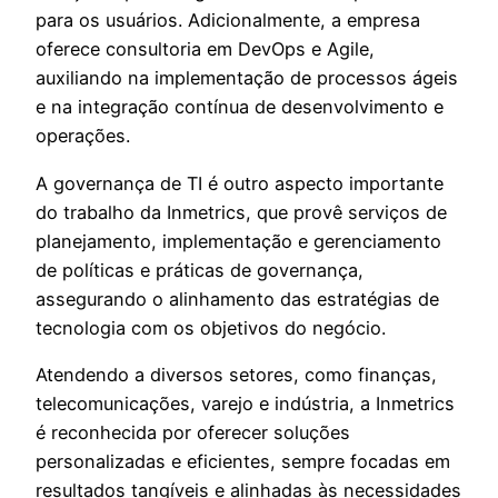
para os usuários. Adicionalmente, a empresa
oferece consultoria em DevOps e Agile,
auxiliando na implementação de processos ágeis
e na integração contínua de desenvolvimento e
operações.
A governança de TI é outro aspecto importante
do trabalho da Inmetrics, que provê serviços de
planejamento, implementação e gerenciamento
de políticas e práticas de governança,
assegurando o alinhamento das estratégias de
tecnologia com os objetivos do negócio.
Atendendo a diversos setores, como finanças,
telecomunicações, varejo e indústria, a Inmetrics
é reconhecida por oferecer soluções
personalizadas e eficientes, sempre focadas em
resultados tangíveis e alinhadas às necessidades