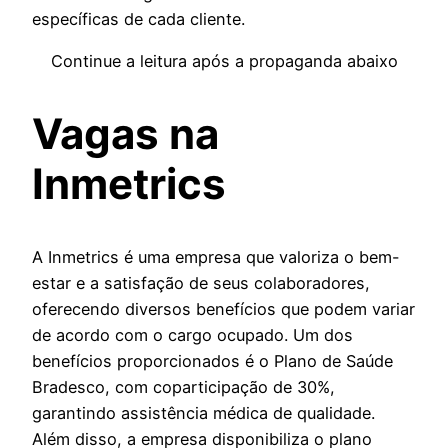
específicas de cada cliente.
Continue a leitura após a propaganda abaixo
Vagas na
Inmetrics
A Inmetrics é uma empresa que valoriza o bem-
estar e a satisfação de seus colaboradores,
oferecendo diversos benefícios que podem variar
de acordo com o cargo ocupado. Um dos
benefícios proporcionados é o Plano de Saúde
Bradesco, com coparticipação de 30%,
garantindo assistência médica de qualidade.
Além disso, a empresa disponibiliza o plano