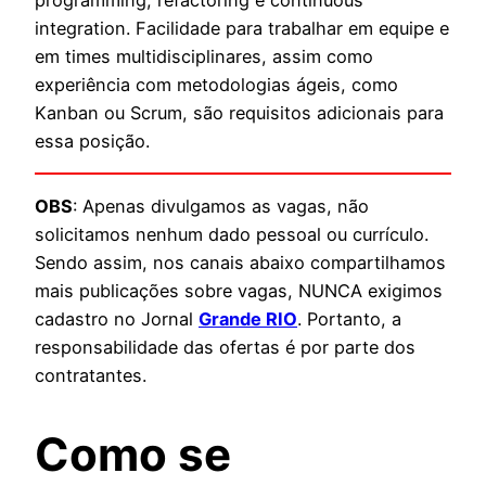
integration. Facilidade para trabalhar em equipe e
em times multidisciplinares, assim como
experiência com metodologias ágeis, como
Kanban ou Scrum, são requisitos adicionais para
essa posição.
OBS
: Apenas divulgamos as vagas, não
solicitamos nenhum dado pessoal ou currículo.
Sendo assim, nos canais abaixo compartilhamos
mais publicações sobre vagas, NUNCA exigimos
cadastro no Jornal
Grande RIO
. Portanto, a
responsabilidade das ofertas é por parte dos
contratantes.
Como se