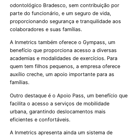
odontológico Bradesco, sem contribuição por
parte do funcionário, e um seguro de vida,
proporcionando segurança e tranquilidade aos
colaboradores e suas famílias.
A Inmetrics também oferece o Gympass, um
benefício que proporciona acesso a diversas
academias e modalidades de exercícios. Para
quem tem filhos pequenos, a empresa oferece
auxílio creche, um apoio importante para as
famílias.
Outro destaque é o Apoio Pass, um benefício que
facilita o acesso a serviços de mobilidade
urbana, garantindo deslocamentos mais
eficientes e confortáveis.
A Inmetrics apresenta ainda um sistema de