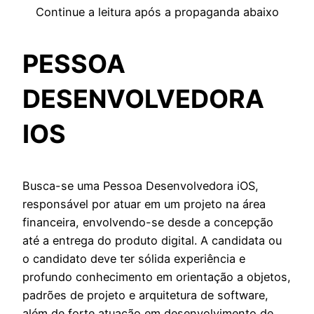
Continue a leitura após a propaganda abaixo
PESSOA
DESENVOLVEDORA
IOS
Busca-se uma Pessoa Desenvolvedora iOS,
responsável por atuar em um projeto na área
financeira, envolvendo-se desde a concepção
até a entrega do produto digital. A candidata ou
o candidato deve ter sólida experiência e
profundo conhecimento em orientação a objetos,
padrões de projeto e arquitetura de software,
além de forte atuação em desenvolvimento de