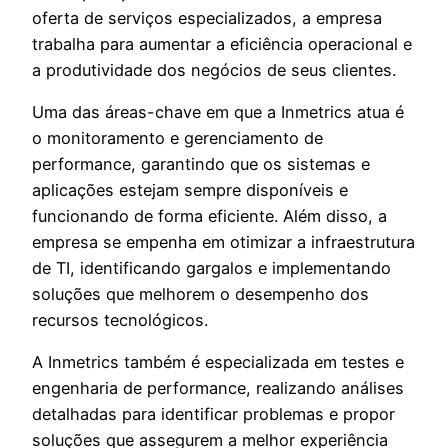
oferta de serviços especializados, a empresa
trabalha para aumentar a eficiência operacional e
a produtividade dos negócios de seus clientes.
Uma das áreas-chave em que a Inmetrics atua é
o monitoramento e gerenciamento de
performance, garantindo que os sistemas e
aplicações estejam sempre disponíveis e
funcionando de forma eficiente. Além disso, a
empresa se empenha em otimizar a infraestrutura
de TI, identificando gargalos e implementando
soluções que melhorem o desempenho dos
recursos tecnológicos.
A Inmetrics também é especializada em testes e
engenharia de performance, realizando análises
detalhadas para identificar problemas e propor
soluções que assegurem a melhor experiência