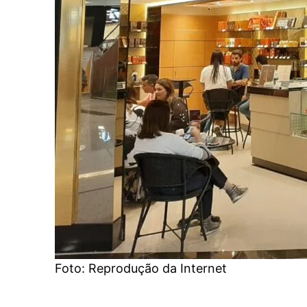
Foto: Reprodução da Internet