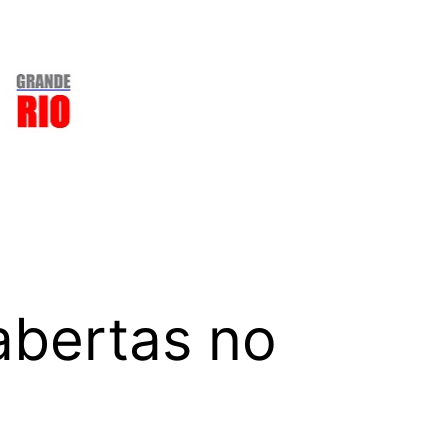
abertas no