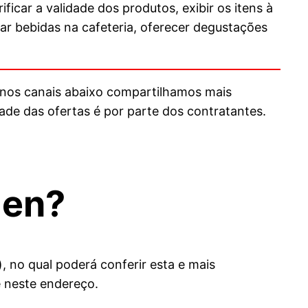
ificar a validade dos produtos, exibir os itens à
rar bebidas na cafeteria, oferecer degustações
 nos canais abaixo compartilhamos mais
de das ofertas é por parte dos contratantes.
gen
?
), no qual poderá conferir esta e mais
 neste endereço.