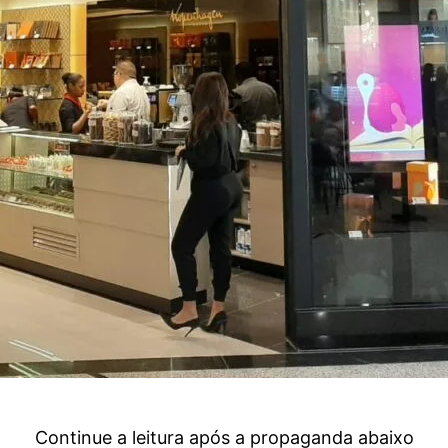
Continue a leitura após a propaganda abaixo