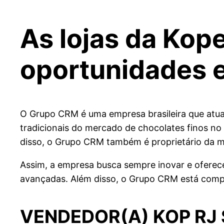
As lojas da Ko
oportunidades e
O Grupo CRM é uma empresa brasileira que atua
tradicionais do mercado de chocolates finos no
disso, o Grupo CRM também é proprietário da ma
Assim, a empresa busca sempre inovar e oferecer
avançadas. Além disso, o Grupo CRM está compr
VENDEDOR(A) KOP RJ