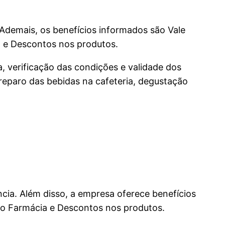
 Ademais, os benefícios informados são Vale
a e Descontos nos produtos.
a, verificação das condições e validade dos
preparo das bebidas na cafeteria, degustação
ncia. Além disso, a empresa oferece benefícios
nio Farmácia e Descontos nos produtos.