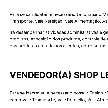
Para se candidatar, é necessário ter o Ensino 
Transporte, Vale Refeição, Vale Alimentação, A
Irá desempenhar atividades administrativas e ge
produtos, exposição dos produtos, controle de e
dos produtos da rede aos clientes, entre outras
VENDEDOR(A) SHOP L
Para se inscrever, é necessário possuir Ensino 
como Vale Transporte, Vale Refeição, Vale Alim