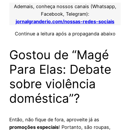
Ademais, conheça nossos canais (Whatsapp,
Facebook, Telegram):
jornalgranderio.com/nossas-redes-sociais
Continue a leitura após a propaganda abaixo
Gostou de “Magé
Para Elas: Debate
sobre violência
doméstica”?
Então, não fique de fora, aproveite já as
promoções especiais
! Portanto, são roupas,