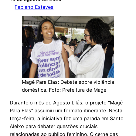
Fabiano Esteves
Magé Para Elas: Debate sobre violência
doméstica. Foto: Prefeitura de Magé
Durante o mês do Agosto Lilás, o projeto “Magé
Para Elas” assumiu um formato itinerante. Nesta
terça-feira, a iniciativa fez uma parada em Santo
Aleixo para debater questões cruciais
relacionadas ao público feminino. O cerne das