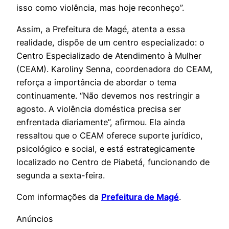
isso como violência, mas hoje reconheço”.
Assim, a Prefeitura de Magé, atenta a essa
realidade, dispõe de um centro especializado: o
Centro Especializado de Atendimento à Mulher
(CEAM). Karoliny Senna, coordenadora do CEAM,
reforça a importância de abordar o tema
continuamente. “Não devemos nos restringir a
agosto. A violência doméstica precisa ser
enfrentada diariamente”, afirmou. Ela ainda
ressaltou que o CEAM oferece suporte jurídico,
psicológico e social, e está estrategicamente
localizado no Centro de Piabetá, funcionando de
segunda a sexta-feira.
Com informações da
Prefeitura de Magé
.
Anúncios