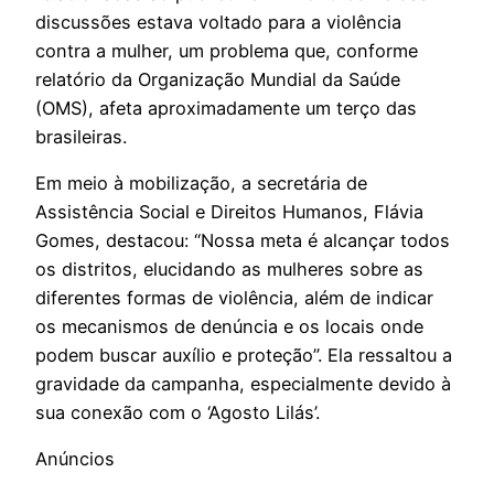
discussões estava voltado para a violência
contra a mulher, um problema que, conforme
relatório da Organização Mundial da Saúde
(OMS), afeta aproximadamente um terço das
brasileiras.
Em meio à mobilização, a secretária de
Assistência Social e Direitos Humanos, Flávia
Gomes, destacou: “Nossa meta é alcançar todos
os distritos, elucidando as mulheres sobre as
diferentes formas de violência, além de indicar
os mecanismos de denúncia e os locais onde
podem buscar auxílio e proteção”. Ela ressaltou a
gravidade da campanha, especialmente devido à
sua conexão com o ‘Agosto Lilás’.
Anúncios