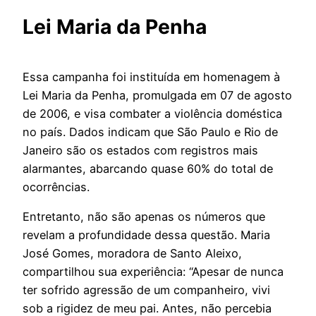
Lei Maria da Penha
Essa campanha foi instituída em homenagem à
Lei Maria da Penha, promulgada em 07 de agosto
de 2006, e visa combater a violência doméstica
no país. Dados indicam que São Paulo e Rio de
Janeiro são os estados com registros mais
alarmantes, abarcando quase 60% do total de
ocorrências.
Entretanto, não são apenas os números que
revelam a profundidade dessa questão. Maria
José Gomes, moradora de Santo Aleixo,
compartilhou sua experiência: “Apesar de nunca
ter sofrido agressão de um companheiro, vivi
sob a rigidez de meu pai. Antes, não percebia