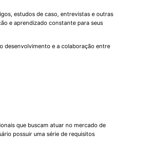
os, estudos de caso, entrevistas e outras
ação e aprendizado constante para seus
o desenvolvimento e a colaboração entre
sionais que buscam atuar no mercado de
rio possuir uma série de requisitos