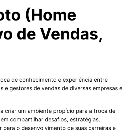
moto (Home
vo de Vendas,
roca de conhecimento e experiência entre
os e gestores de vendas de diversas empresas e
ca criar um ambiente propício para a troca de
em compartilhar desafios, estratégias,
 para o desenvolvimento de suas carreiras e