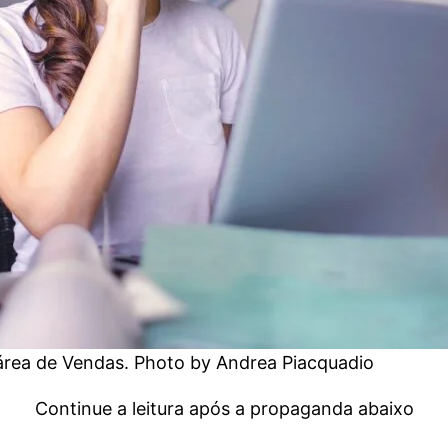
área de Vendas. Photo by Andrea Piacquadio
Continue a leitura após a propaganda abaixo