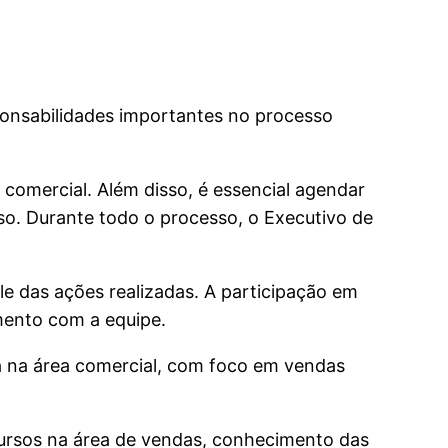
onsabilidades importantes no processo
 comercial. Além disso, é essencial agendar
so. Durante todo o processo, o Executivo de
e das ações realizadas. A participação em
mento com a equipe.
ia na área comercial, com foco em vendas
cursos na área de vendas, conhecimento das