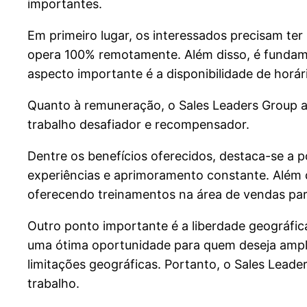
importantes.
Em primeiro lugar, os interessados precisam te
opera 100% remotamente. Além disso, é fundamen
aspecto importante é a disponibilidade de horár
Quanto à remuneração, o Sales Leaders Group a
trabalho desafiador e recompensador.
Dentre os benefícios oferecidos, destaca-se a
experiências e aprimoramento constante. Além d
oferecendo treinamentos na área de vendas par
Outro ponto importante é a liberdade geográfica,
uma ótima oportunidade para quem deseja amplia
limitações geográficas. Portanto, o Sales Lead
trabalho.