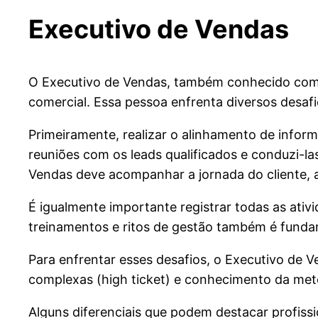
Executivo de Vendas
O Executivo de Vendas, também conhecido como
comercial. Essa pessoa enfrenta diversos desafio
Primeiramente, realizar o alinhamento de inform
reuniões com os leads qualificados e conduzi-l
Vendas deve acompanhar a jornada do cliente, 
É igualmente importante registrar todas as ati
treinamentos e ritos de gestão também é funda
Para enfrentar esses desafios, o Executivo de 
complexas (high ticket) e conhecimento da meto
Alguns diferenciais que podem destacar profis