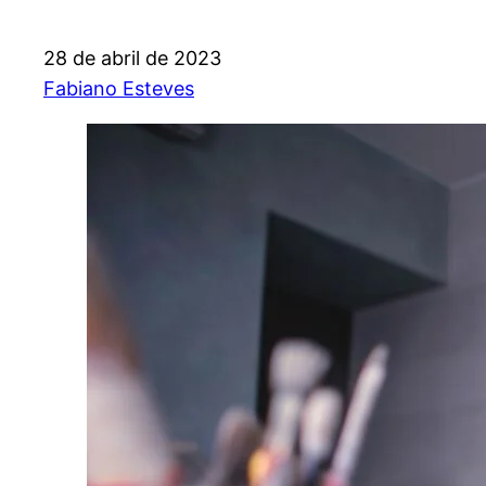
28 de abril de 2023
Fabiano Esteves