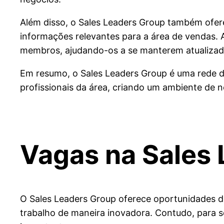
Além disso, o Sales Leaders Group também ofer
informações relevantes para a área de vendas. 
membros, ajudando-os a se manterem atualizad
Em resumo, o Sales Leaders Group é uma rede 
profissionais da área, criando um ambiente de 
Vagas na
Sales
O Sales Leaders Group oferece oportunidades d
trabalho de maneira inovadora. Contudo, para s