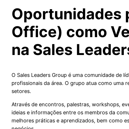
Oportunidades 
Office) como Ve
na Sales Leader
O Sales Leaders Group é uma comunidade de líd
profissionais da área. O grupo atua como uma r
setores.
Através de encontros, palestras, workshops, eve
ideias e informações entre os membros da comun
melhores práticas e aprendizados, bem como est
negócios.