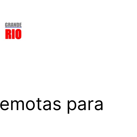
Remotas para