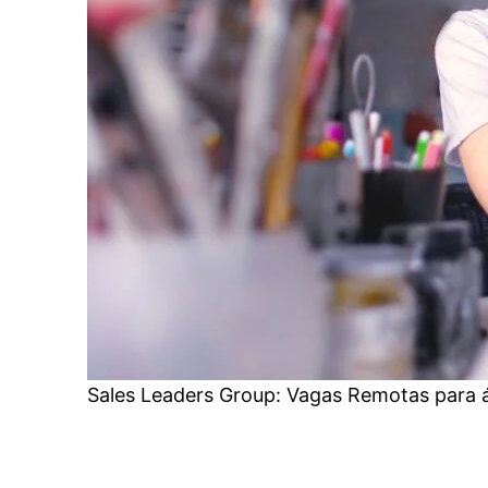
Sales Leaders Group: Vagas Remotas para 