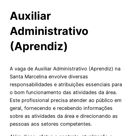
Auxiliar
Administrativo
(Aprendiz)
A vaga de Auxiliar Administrativo (Aprendiz) na
Santa Marcelina envolve diversas
responsabilidades e atribuições essenciais para
o bom funcionamento das atividades da área.
Este profissional precisa atender ao público em
geral, fornecendo e recebendo informações
sobre as atividades da área e direcionando as
pessoas aos setores competentes.