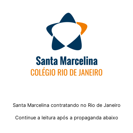
Santa Marcelina contratando no Rio de Janeiro
Continue a leitura após a propaganda abaixo