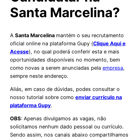
Santa Marcelina
?
A
Santa Marcelina
mantém o seu recrutamento
oficial online na plataforma Gupy (
Clique Aqui e
Acesse
), no qual poderá conferir esta e mais
oportunidades disponíveis no momento, bem
como novas a serem anunciadas pela
empresa
,
sempre neste endereço.
Aliás, em caso de dúvidas, podes consultar o
nosso tutorial sobre como
enviar currículo na
plataforma Gupy
.
OBS
: Apenas divulgamos as vagas, não
solicitamos nenhum dado pessoal ou currículo.
Sendo assim, nos canais abaixo compartilhamos