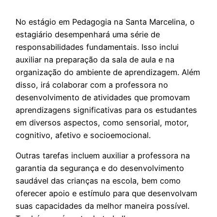
No estágio em Pedagogia na Santa Marcelina, o
estagiário desempenhará uma série de
responsabilidades fundamentais. Isso inclui
auxiliar na preparação da sala de aula e na
organização do ambiente de aprendizagem. Além
disso, irá colaborar com a professora no
desenvolvimento de atividades que promovam
aprendizagens significativas para os estudantes
em diversos aspectos, como sensorial, motor,
cognitivo, afetivo e socioemocional.
Outras tarefas incluem auxiliar a professora na
garantia da segurança e do desenvolvimento
saudável das crianças na escola, bem como
oferecer apoio e estímulo para que desenvolvam
suas capacidades da melhor maneira possível.