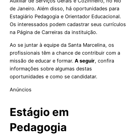
Auxiliar de Serviços Gerais e Cozinheiro, no Rio
de Janeiro. Além disso, há oportunidades para
Estagiário Pedagogia e Orientador Educacional.
Os interessados podem cadastrar seus currículos
na Página de Carreiras da instituição.
Ao se juntar à equipe da Santa Marcelina, os
profissionais têm a chance de contribuir com a
missão de educar e formar.
A seguir
, confira
informações sobre algumas destas
oportunidades e como se candidatar.
Anúncios
Estágio em
Pedagogia