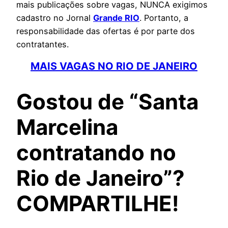
mais publicações sobre vagas, NUNCA exigimos
cadastro no Jornal
Grande RIO
. Portanto, a
responsabilidade das ofertas é por parte dos
contratantes.
MAIS VAGAS NO RIO DE JANEIRO
Gostou de “Santa
Marcelina
contratando no
Rio de Janeiro”?
COMPARTILHE!