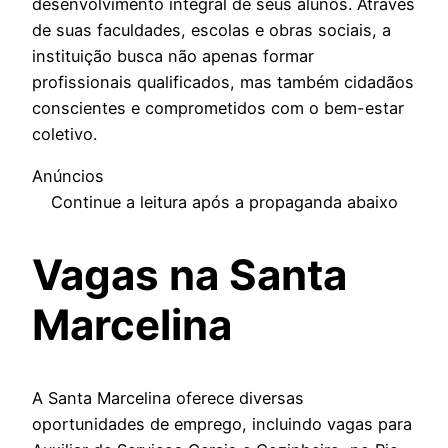
desenvolvimento integral de seus alunos. Através
de suas faculdades, escolas e obras sociais, a
instituição busca não apenas formar
profissionais qualificados, mas também cidadãos
conscientes e comprometidos com o bem-estar
coletivo.
Anúncios
Continue a leitura após a propaganda abaixo
Vagas na Santa
Marcelina
A Santa Marcelina oferece diversas
oportunidades de emprego, incluindo vagas para