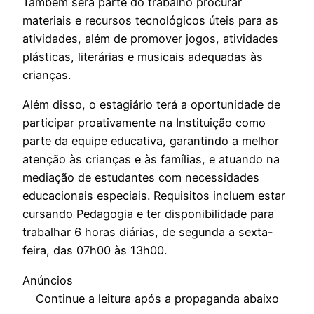
Também será parte do trabalho procurar
materiais e recursos tecnológicos úteis para as
atividades, além de promover jogos, atividades
plásticas, literárias e musicais adequadas às
crianças.
Além disso, o estagiário terá a oportunidade de
participar proativamente na Instituição como
parte da equipe educativa, garantindo a melhor
atenção às crianças e às famílias, e atuando na
mediação de estudantes com necessidades
educacionais especiais. Requisitos incluem estar
cursando Pedagogia e ter disponibilidade para
trabalhar 6 horas diárias, de segunda a sexta-
feira, das 07h00 às 13h00.
Anúncios
Continue a leitura após a propaganda abaixo