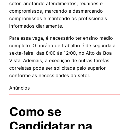
setor, anotando atendimentos, reuniões e
compromissos, marcando e desmarcando
compromissos e mantendo os profissionais
informados diariamente.
Para essa vaga, é necessário ter ensino médio
completo. O horário de trabalho é de segunda a
sexta-feira, das 8:00 às 12:00, no Alto da Boa
Vista. Ademais, a execução de outras tarefas
correlatas pode ser solicitada pelo superior,
conforme as necessidades do setor.
Anúncios
Como se
Candidatar na