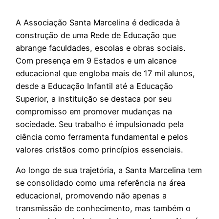
A Associação Santa Marcelina é dedicada à
construção de uma Rede de Educação que
abrange faculdades, escolas e obras sociais.
Com presença em 9 Estados e um alcance
educacional que engloba mais de 17 mil alunos,
desde a Educação Infantil até a Educação
Superior, a instituição se destaca por seu
compromisso em promover mudanças na
sociedade. Seu trabalho é impulsionado pela
ciência como ferramenta fundamental e pelos
valores cristãos como princípios essenciais.
Ao longo de sua trajetória, a Santa Marcelina tem
se consolidado como uma referência na área
educacional, promovendo não apenas a
transmissão de conhecimento, mas também o