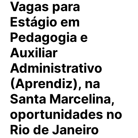
Vagas para
Estágio em
Pedagogia e
Auxiliar
Administrativo
(Aprendiz), na
Santa Marcelina,
oportunidades no
Rio de Janeiro