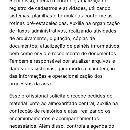
Além disso, efetua o controle, atualização e
registro de cadastros e atividades, utilizando
sistemas, planilhas e formulários conforme as
rotinas pré-estabelecidas. Auxilia na organização
de fluxos administrativos, realizando atividades
de arquivamento, digitação, cópias de
documentos, atualização de painéis informativos,
bem como envio e recebimento de documentos.
Também é responsável por atualizar arquivos e
dados dos sistemas, garantindo a manutenção
das informações e operacionalização dos
processos da área.
Esse profissional solicita e recebe pedidos de
material junto ao almoxarifado central, auxilia na
confecção de relatórios e atas, realizando os
encaminhamentos e acompanhamentos
necessários. Além disso, controla a agenda do