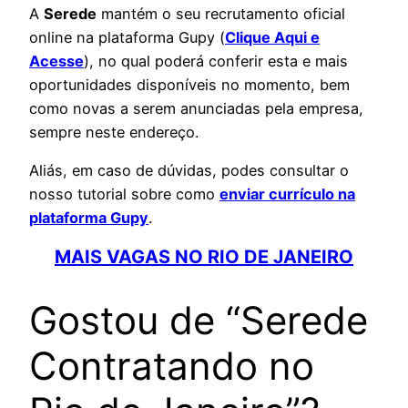
A
Serede
mantém o seu recrutamento oficial
online na plataforma Gupy (
Clique Aqui e
Acesse
), no qual poderá conferir esta e mais
oportunidades disponíveis no momento, bem
como novas a serem anunciadas pela empresa,
sempre neste endereço.
Aliás, em caso de dúvidas, podes consultar o
nosso tutorial sobre como
enviar currículo na
plataforma Gupy
.
MAIS VAGAS NO RIO DE JANEIRO
Gostou de “Serede
Contratando no