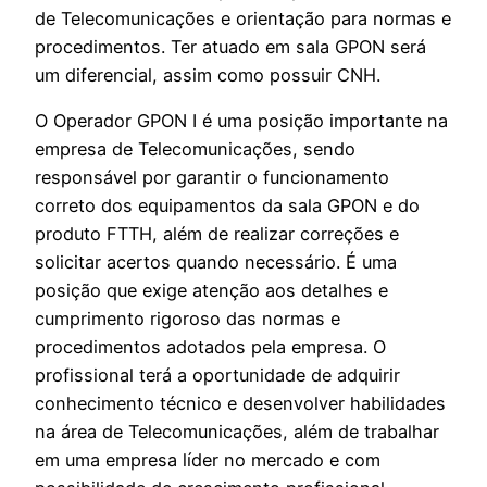
de Telecomunicações e orientação para normas e
procedimentos. Ter atuado em sala GPON será
um diferencial, assim como possuir CNH.
O Operador GPON I é uma posição importante na
empresa de Telecomunicações, sendo
responsável por garantir o funcionamento
correto dos equipamentos da sala GPON e do
produto FTTH, além de realizar correções e
solicitar acertos quando necessário. É uma
posição que exige atenção aos detalhes e
cumprimento rigoroso das normas e
procedimentos adotados pela empresa. O
profissional terá a oportunidade de adquirir
conhecimento técnico e desenvolver habilidades
na área de Telecomunicações, além de trabalhar
em uma empresa líder no mercado e com