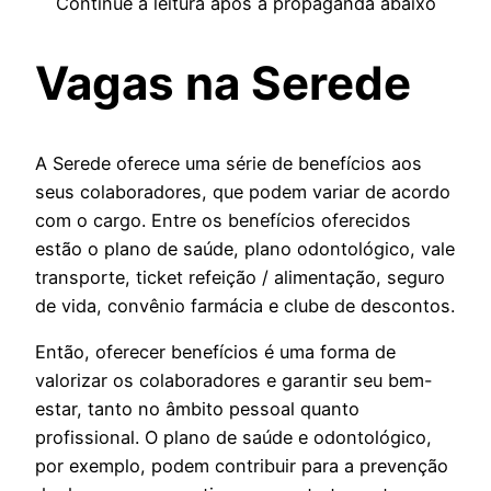
Continue a leitura após a propaganda abaixo
Vagas na Serede
A Serede oferece uma série de benefícios aos
seus colaboradores, que podem variar de acordo
com o cargo. Entre os benefícios oferecidos
estão o plano de saúde, plano odontológico, vale
transporte, ticket refeição / alimentação, seguro
de vida, convênio farmácia e clube de descontos.
Então, oferecer benefícios é uma forma de
valorizar os colaboradores e garantir seu bem-
estar, tanto no âmbito pessoal quanto
profissional. O plano de saúde e odontológico,
por exemplo, podem contribuir para a prevenção