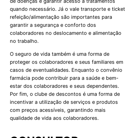
de doenças e garantir acesso a tratamentos
quando necessário. Já o vale transporte e ticket
refeição/alimentação são importantes para
garantir a segurança e conforto dos
colaboradores no deslocamento e alimentação
no trabalho.
O seguro de vida também é uma forma de
proteger os colaboradores e seus familiares em
casos de eventualidades. Enquanto o convênio
farmácia pode contribuir para a saúde e bem-
estar dos colaboradores e seus dependentes.
Por fim, o clube de descontos é uma forma de
incentivar a utilização de serviços e produtos
com preços acessíveis, garantindo mais
qualidade de vida aos colaboradores.