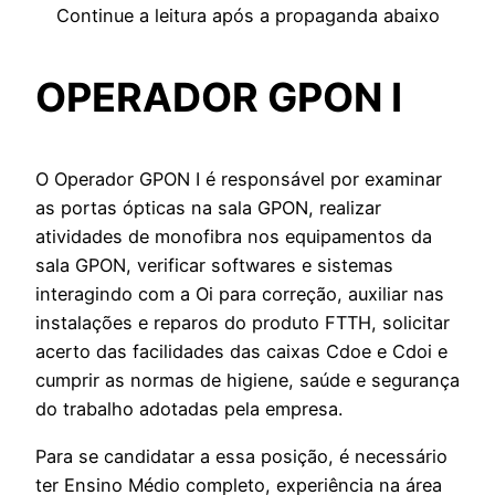
Continue a leitura após a propaganda abaixo
OPERADOR GPON I
O Operador GPON I é responsável por examinar
as portas ópticas na sala GPON, realizar
atividades de monofibra nos equipamentos da
sala GPON, verificar softwares e sistemas
interagindo com a Oi para correção, auxiliar nas
instalações e reparos do produto FTTH, solicitar
acerto das facilidades das caixas Cdoe e Cdoi e
cumprir as normas de higiene, saúde e segurança
do trabalho adotadas pela empresa.
Para se candidatar a essa posição, é necessário
ter Ensino Médio completo, experiência na área