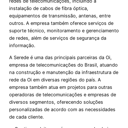
redes de telecomunicações, incluindo a
instalação de cabos de fibra óptica,
equipamentos de transmissão, antenas, entre
outros. A empresa também oferece serviços de
suporte técnico, monitoramento e gerenciamento
de redes, além de serviços de segurança da
informação.
A Serede é uma das principais parceiras da Oi,
empresa de telecomunicações do Brasil, atuando
na construção e manutenção da infraestrutura de
rede da Oi em diversas regiões do país. A
empresa também atua em projetos para outras
operadoras de telecomunicações e empresas de
diversos segmentos, oferecendo soluções
personalizadas de acordo com as necessidades
de cada cliente.