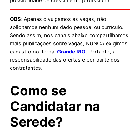
possibilidade de crescimento profissional.
OBS
: Apenas divulgamos as vagas, não
solicitamos nenhum dado pessoal ou currículo.
Sendo assim, nos canais abaixo compartilhamos
mais publicações sobre vagas, NUNCA exigimos
cadastro no Jornal
Grande RIO
. Portanto, a
responsabilidade das ofertas é por parte dos
contratantes.
Como se
Candidatar na
Serede
?