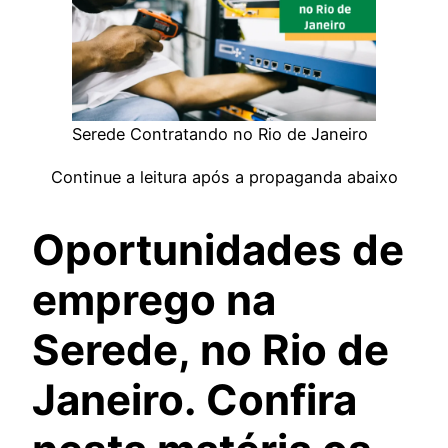
Serede Contratando no Rio de Janeiro
Continue a leitura após a propaganda abaixo
Oportunidades de
emprego na
Serede, no Rio de
Janeiro. Confira