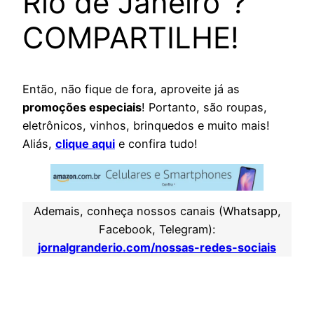
Rio de Janeiro”?
COMPARTILHE!
Então, não fique de fora, aproveite já as
promoções especiais
! Portanto, são roupas,
eletrônicos, vinhos, brinquedos e muito mais!
Aliás,
clique aqui
e confira tudo!
Ademais, conheça nossos canais (Whatsapp,
Facebook, Telegram):
jornalgranderio.com/nossas-redes-sociais