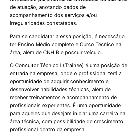
de atuação, anotando dados de
acompanhamento dos serviços e/ou
irregularidades constatadas.
Para se candidatar a essa posição, é necessário
ter Ensino Médio completo e Curso Técnico na
área, além de CNH B e possuir veículo.
O Consultor Técnico I (Trainee) é uma posição de
entrada na empresa, onde o profissional terá a
oportunidade de adquirir conhecimento e
desenvolver habilidades técnicas, além de
receber treinamentos e acompanhamento de
profissionais experientes. É uma oportunidade
para aqueles que desejam iniciar uma carreira na
área técnica, com possibilidade de crescimento
profissional dentro da empresa.