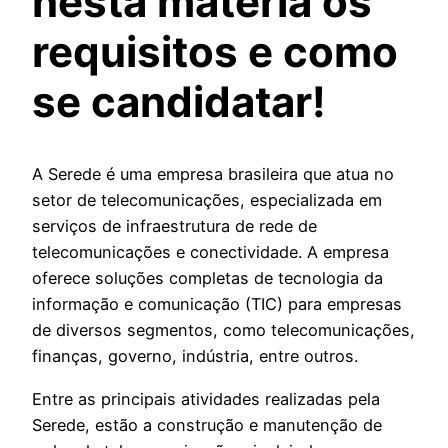
nesta matéria os
requisitos e como
se candidatar!
A Serede é uma empresa brasileira que atua no
setor de telecomunicações, especializada em
serviços de infraestrutura de rede de
telecomunicações e conectividade. A empresa
oferece soluções completas de tecnologia da
informação e comunicação (TIC) para empresas
de diversos segmentos, como telecomunicações,
finanças, governo, indústria, entre outros.
Entre as principais atividades realizadas pela
Serede, estão a construção e manutenção de