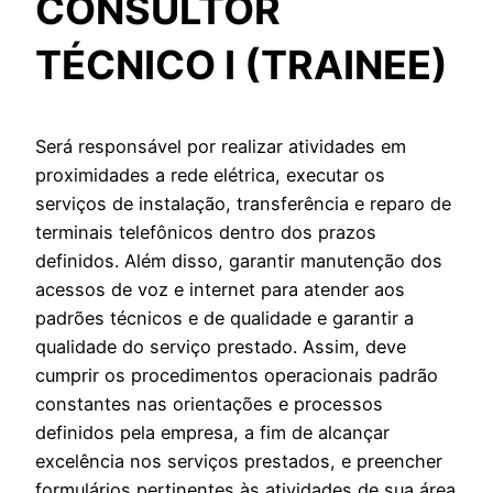
CONSULTOR
TÉCNICO I (TRAINEE)
Será responsável por realizar atividades em
proximidades a rede elétrica, executar os
serviços de instalação, transferência e reparo de
terminais telefônicos dentro dos prazos
definidos. Além disso, garantir manutenção dos
acessos de voz e internet para atender aos
padrões técnicos e de qualidade e garantir a
qualidade do serviço prestado. Assim, deve
cumprir os procedimentos operacionais padrão
constantes nas orientações e processos
definidos pela empresa, a fim de alcançar
excelência nos serviços prestados, e preencher
formulários pertinentes às atividades de sua área