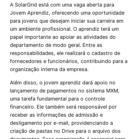
A SolarGrid está com uma vaga aberta para
Jovem Aprendiz, oferecendo uma oportunidade
para jovens que desejam iniciar sua carreira em
um ambiente profissional. O aprendiz terá um
papel importante ao apoiar as atividades do
departamento de modo geral. Entre as
responsabilidades, ele realizará o cadastro de
fornecedores e funcionários, contribuindo para a
organização interna da empresa.
Além disso, o jovem aprendiz dará apoio no
lançamento de pagamentos no sistema MXM,
uma tarefa fundamental para o controle
financeiro. Ele também será responsável por
receber as informações de admissão e
desligamento por e-mail, providenciando a
criação de pastas no Drive para o arquivo dos
documentos. Essa organização é essencial para