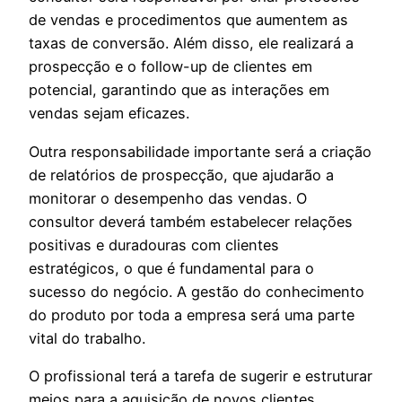
de vendas e procedimentos que aumentem as
taxas de conversão. Além disso, ele realizará a
prospecção e o follow-up de clientes em
potencial, garantindo que as interações em
vendas sejam eficazes.
Outra responsabilidade importante será a criação
de relatórios de prospecção, que ajudarão a
monitorar o desempenho das vendas. O
consultor deverá também estabelecer relações
positivas e duradouras com clientes
estratégicos, o que é fundamental para o
sucesso do negócio. A gestão do conhecimento
do produto por toda a empresa será uma parte
vital do trabalho.
O profissional terá a tarefa de sugerir e estruturar
meios para a aquisição de novos clientes,