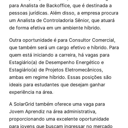
para Analista de Backoffice, que é destinada a
pessoas jurídicas. Além disso, a empresa procura
um Analista de Controladoria Sênior, que atuará
de forma efetiva em um ambiente híbrido.
Outra oportunidade é para Consultor Comercial,
que também será um cargo efetivo e híbrido. Para
quem está iniciando a carreira, há vagas para
Estagiário(a) de Desempenho Energético e
Estagiário(a) de Projetos Eletromecânicos,
ambas em regime híbrido. Essas posições são
ideais para estudantes que desejam ganhar
experiência na área.
A SolarGrid também oferece uma vaga para
Jovem Aprendiz na área administrativa,
proporcionando uma excelente oportunidade
para jovens que buscam ingressar no mercado