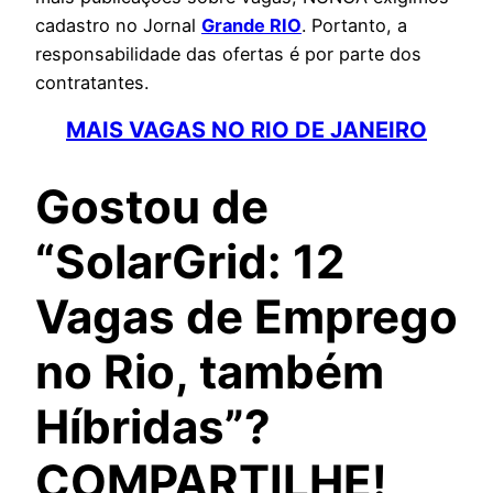
cadastro no Jornal
Grande RIO
. Portanto, a
responsabilidade das ofertas é por parte dos
contratantes.
MAIS VAGAS NO RIO DE JANEIRO
Gostou de
“SolarGrid: 12
Vagas de Emprego
no Rio, também
Híbridas”?
COMPARTILHE!