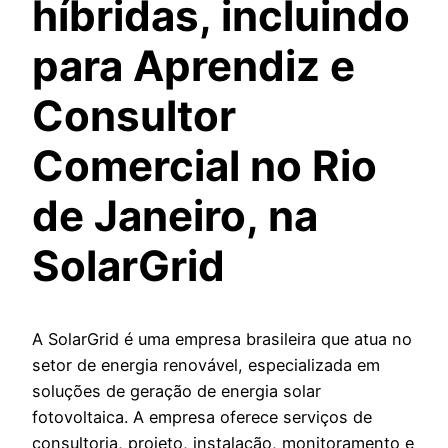
híbridas, incluindo
para Aprendiz e
Consultor
Comercial no Rio
de Janeiro, na
SolarGrid
A SolarGrid é uma empresa brasileira que atua no
setor de energia renovável, especializada em
soluções de geração de energia solar
fotovoltaica. A empresa oferece serviços de
consultoria, projeto, instalação, monitoramento e