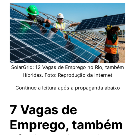
SolarGrid: 12 Vagas de Emprego no Rio, também
Híbridas. Foto: Reprodução da Internet
Continue a leitura após a propaganda abaixo
7 Vagas de
Emprego, também