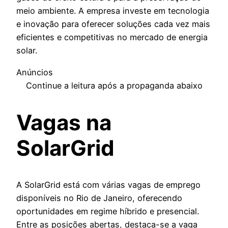
meio ambiente. A empresa investe em tecnologia
e inovação para oferecer soluções cada vez mais
eficientes e competitivas no mercado de energia
solar.
Anúncios
Continue a leitura após a propaganda abaixo
Vagas na
SolarGrid
A SolarGrid está com várias vagas de emprego
disponíveis no Rio de Janeiro, oferecendo
oportunidades em regime híbrido e presencial.
Entre as posições abertas, destaca-se a vaga