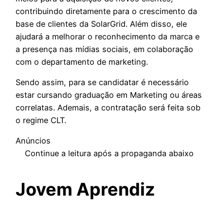
contribuindo diretamente para o crescimento da
base de clientes da SolarGrid. Além disso, ele
ajudará a melhorar o reconhecimento da marca e
a presença nas mídias sociais, em colaboração
com o departamento de marketing.
Sendo assim, para se candidatar é necessário
estar cursando graduação em Marketing ou áreas
correlatas. Ademais, a contratação será feita sob
o regime CLT.
Anúncios
Continue a leitura após a propaganda abaixo
Jovem Aprendiz