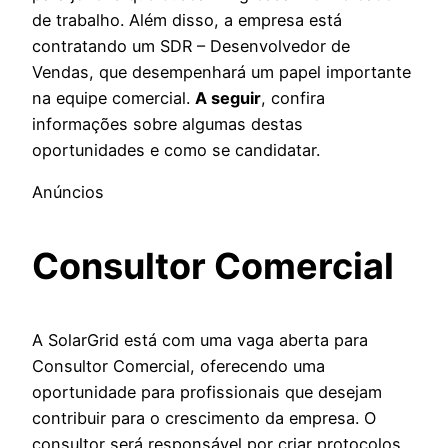
de trabalho. Além disso, a empresa está
contratando um SDR – Desenvolvedor de
Vendas, que desempenhará um papel importante
na equipe comercial.
A seguir
, confira
informações sobre algumas destas
oportunidades e como se candidatar.
Anúncios
Consultor Comercial
A SolarGrid está com uma vaga aberta para
Consultor Comercial, oferecendo uma
oportunidade para profissionais que desejam
contribuir para o crescimento da empresa. O
consultor será responsável por criar protocolos