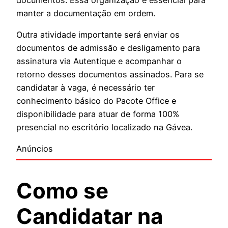
manter a documentação em ordem.
Outra atividade importante será enviar os
documentos de admissão e desligamento para
assinatura via Autentique e acompanhar o
retorno desses documentos assinados. Para se
candidatar à vaga, é necessário ter
conhecimento básico do Pacote Office e
disponibilidade para atuar de forma 100%
presencial no escritório localizado na Gávea.
Anúncios
Como se
Candidatar na