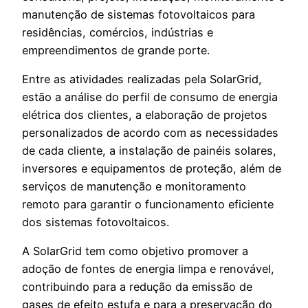
manutenção de sistemas fotovoltaicos para
residências, comércios, indústrias e
empreendimentos de grande porte.
Entre as atividades realizadas pela SolarGrid,
estão a análise do perfil de consumo de energia
elétrica dos clientes, a elaboração de projetos
personalizados de acordo com as necessidades
de cada cliente, a instalação de painéis solares,
inversores e equipamentos de proteção, além de
serviços de manutenção e monitoramento
remoto para garantir o funcionamento eficiente
dos sistemas fotovoltaicos.
A SolarGrid tem como objetivo promover a
adoção de fontes de energia limpa e renovável,
contribuindo para a redução da emissão de
gases de efeito estufa e para a preservação do