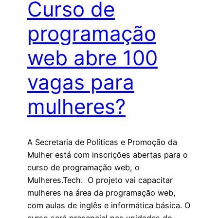
Curso de
programação
web abre 100
vagas para
mulheres?
A Secretaria de Políticas e Promoção da
Mulher está com inscrições abertas para o
curso de programação web, o
Mulheres.Tech. O projeto vai capacitar
mulheres na área da programação web,
com aulas de inglês e informática básica. O
curso será presencial nas unidades do