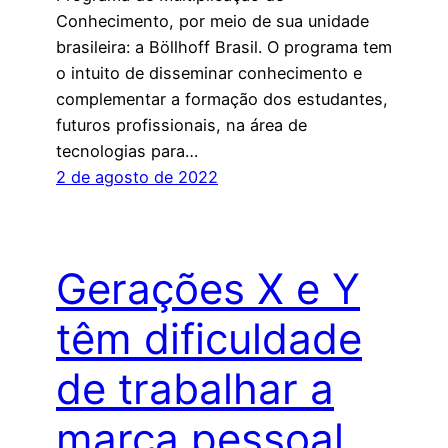
Conhecimento, por meio de sua unidade
brasileira: a Böllhoff Brasil. O programa tem
o intuito de disseminar conhecimento e
complementar a formação dos estudantes,
futuros profissionais, na área de
tecnologias para…
2 de agosto de 2022
Gerações X e Y
têm dificuldade
de trabalhar a
marca pessoal