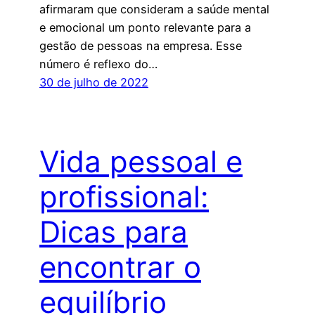
afirmaram que consideram a saúde mental
e emocional um ponto relevante para a
gestão de pessoas na empresa. Esse
número é reflexo do…
30 de julho de 2022
Vida pessoal e
profissional:
Dicas para
encontrar o
equilíbrio