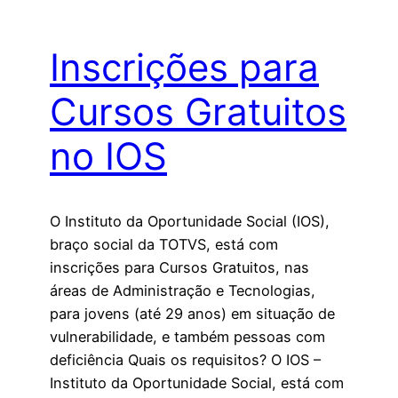
Inscrições para
Cursos Gratuitos
no IOS
O Instituto da Oportunidade Social (IOS),
braço social da TOTVS, está com
inscrições para Cursos Gratuitos, nas
áreas de Administração e Tecnologias,
para jovens (até 29 anos) em situação de
vulnerabilidade, e também pessoas com
deficiência Quais os requisitos? O IOS –
Instituto da Oportunidade Social, está com