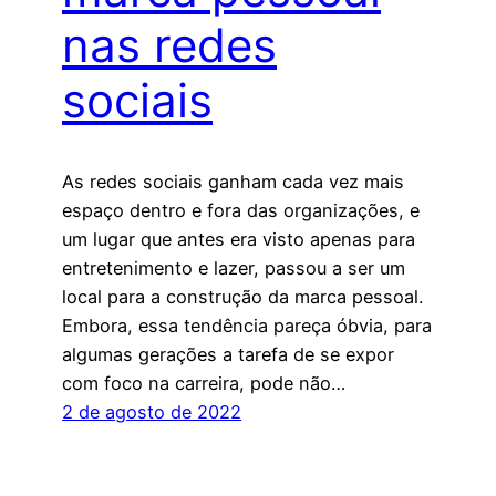
nas redes
sociais
As redes sociais ganham cada vez mais
espaço dentro e fora das organizações, e
um lugar que antes era visto apenas para
entretenimento e lazer, passou a ser um
local para a construção da marca pessoal.
Embora, essa tendência pareça óbvia, para
algumas gerações a tarefa de se expor
com foco na carreira, pode não…
2 de agosto de 2022