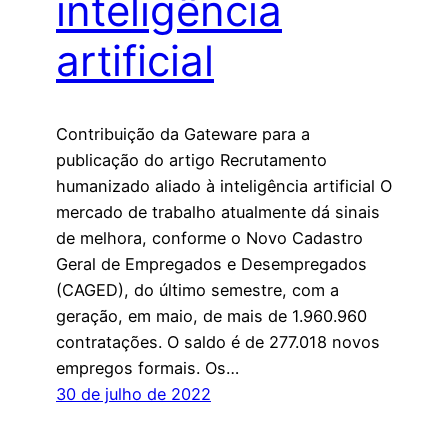
inteligência
artificial
Contribuição da Gateware para a
publicação do artigo Recrutamento
humanizado aliado à inteligência artificial O
mercado de trabalho atualmente dá sinais
de melhora, conforme o Novo Cadastro
Geral de Empregados e Desempregados
(CAGED), do último semestre, com a
geração, em maio, de mais de 1.960.960
contratações. O saldo é de 277.018 novos
empregos formais. Os…
30 de julho de 2022