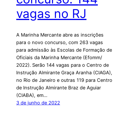
vagas no RJ
A Marinha Mercante abre as inscrições
para o novo concurso, com 263 vagas
para admissão às Escolas de Formação de
Oficiais da Marinha Mercante (Efomm/
2022). Serão 144 vagas para o Centro de
Instrução Almirante Graça Aranha (CIAGA),
no Rio de Janeiro e outras 119 para Centro
de Instrução Almirante Braz de Aguiar
(CIABA), em…
3 de junho de 2022