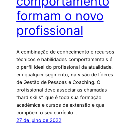
comportamento
formam o novo
profissional
A combinação de conhecimento e recursos
técnicos e habilidades comportamentais é
o perfil ideal do profissional da atualidade,
em qualquer segmento, na visão de líderes
de Gestão de Pessoas e Coaching. O
profissional deve associar as chamadas
“hard skills”, que é toda sua formação
acadêmica e cursos de extensão e que
compõem o seu currículo…
27 de julho de 2022