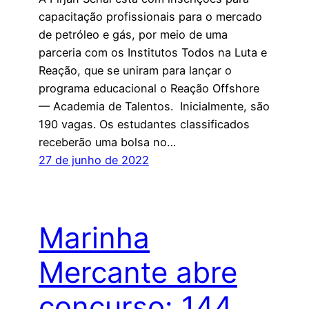
capacitação profissionais para o mercado
de petróleo e gás, por meio de uma
parceria com os Institutos Todos na Luta e
Reação, que se uniram para lançar o
programa educacional o Reação Offshore
— Academia de Talentos. Inicialmente, são
190 vagas. Os estudantes classificados
receberão uma bolsa no…
27 de junho de 2022
Marinha
Mercante abre
concurso: 144