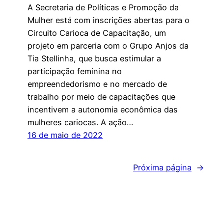
A Secretaria de Políticas e Promoção da
Mulher está com inscrições abertas para o
Circuito Carioca de Capacitação, um
projeto em parceria com o Grupo Anjos da
Tia Stellinha, que busca estimular a
participação feminina no
empreendedorismo e no mercado de
trabalho por meio de capacitações que
incentivem a autonomia econômica das
mulheres cariocas. A ação…
16 de maio de 2022
Próxima página
→