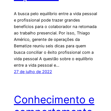
A busca pelo equilíbrio entre a vida pessoal
e profissional pode trazer grandes
benefícios para o colaborador na retomada
ao trabalho presencial. Por isso, Thiago
Américo, gerente de operações da
Bematize reuniu seis dicas para quem
busca conciliar o êxito profissional com a
vida pessoal A questão sobre o equilíbrio
entre a vida pessoal e…
27 de julho de 2022
Conhecimento e