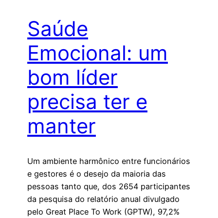
Saúde
Emocional: um
bom líder
precisa ter e
manter
Um ambiente harmônico entre funcionários
e gestores é o desejo da maioria das
pessoas tanto que, dos 2654 participantes
da pesquisa do relatório anual divulgado
pelo Great Place To Work (GPTW), 97,2%