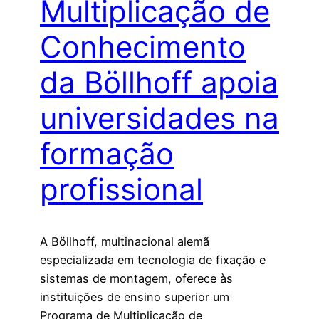
Multiplicação de
Conhecimento
da Böllhoff apoia
universidades na
formação
profissional
A Böllhoff, multinacional alemã
especializada em tecnologia de fixação e
sistemas de montagem, oferece às
instituições de ensino superior um
Programa de Multiplicação de