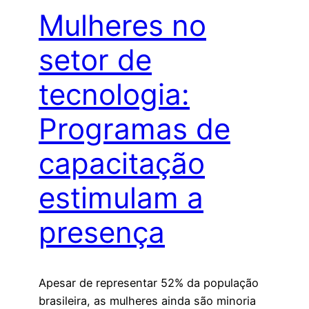
Mulheres no
setor de
tecnologia:
Programas de
capacitação
estimulam a
presença
Apesar de representar 52% da população
brasileira, as mulheres ainda são minoria