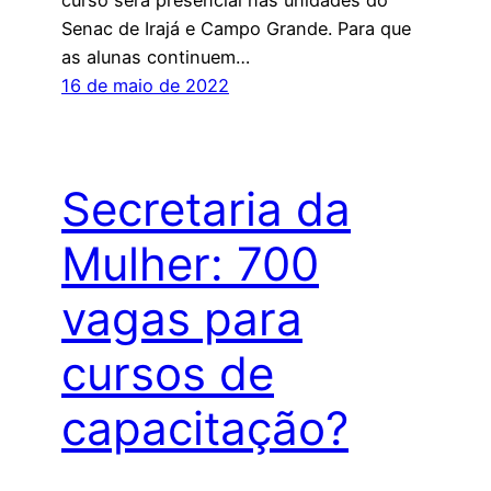
Senac de Irajá e Campo Grande. Para que
as alunas continuem…
16 de maio de 2022
Secretaria da
Mulher: 700
vagas para
cursos de
capacitação?