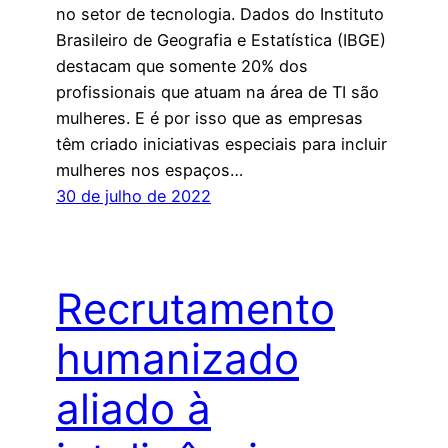
no setor de tecnologia. Dados do Instituto
Brasileiro de Geografia e Estatística (IBGE)
destacam que somente 20% dos
profissionais que atuam na área de TI são
mulheres. E é por isso que as empresas
têm criado iniciativas especiais para incluir
mulheres nos espaços…
30 de julho de 2022
Recrutamento
humanizado
aliado à