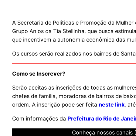
A Secretaria de Políticas e Promoção da Mulher
Grupo Anjos da Tia Stellinha, que busca estimu
que incentivem a autonomia econômica das mulh
Os cursos serão realizados nos bairros de Sant
Como se Inscrever?
Serão aceitas as inscrições de todas as mulhere
chefes de família, moradoras de bairros de baix
ordem. A inscrição pode ser feita
neste link
, at
Com informações da
Prefeitura do Rio de Janei
Conheça nossos canais 