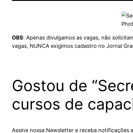
Phot
OBS
: Apenas divulgamos as vagas, não solicit
vagas, NUNCA exigimos cadastro no Jornal Gran
Gostou de “Secr
cursos de capac
Assine nossa Newsletter e receba notificações 