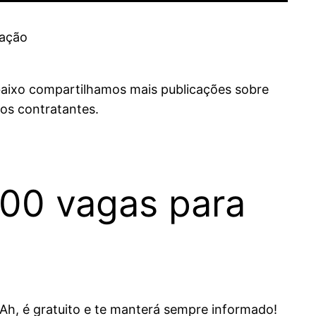
baixo compartilhamos mais publicações sobre
os contratantes.
700 vagas para
Ah, é gratuito e te manterá sempre informado!