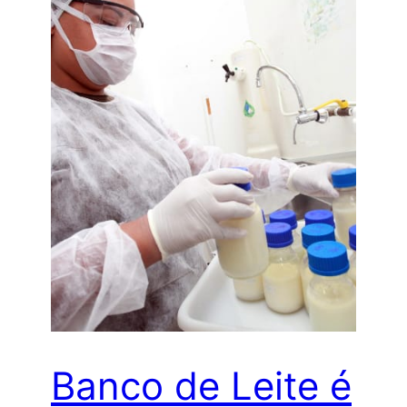
Banco de Leite é