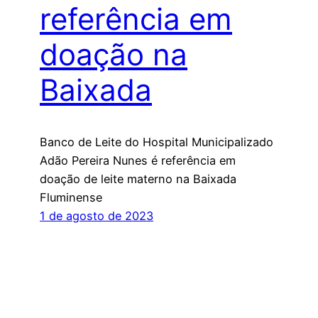
referência em
doação na
Baixada
Banco de Leite do Hospital Municipalizado
Adão Pereira Nunes é referência em
doação de leite materno na Baixada
Fluminense
1 de agosto de 2023