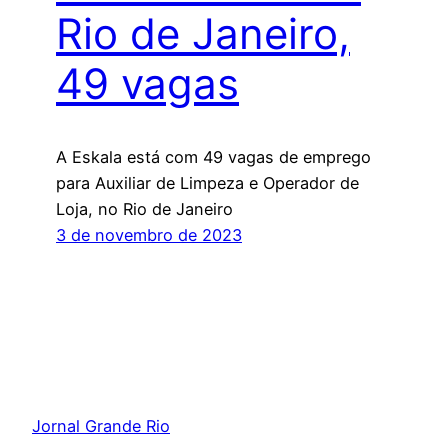
Rio de Janeiro,
49 vagas
A Eskala está com 49 vagas de emprego
para Auxiliar de Limpeza e Operador de
Loja, no Rio de Janeiro
3 de novembro de 2023
Jornal Grande Rio