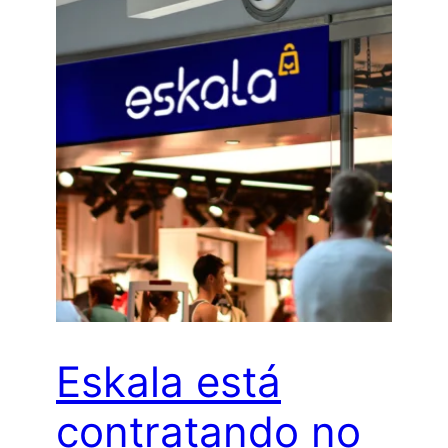
Eskala está
contratando no