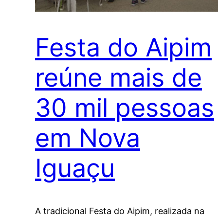
Festa do Aipim
reúne mais de
30 mil pessoas
em Nova
Iguaçu
A tradicional Festa do Aipim, realizada na