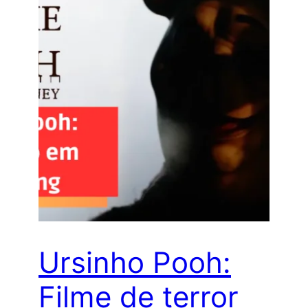
Ursinho Pooh:
Filme de terror