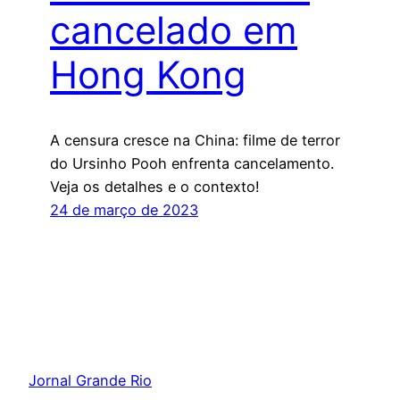
cancelado em
Hong Kong
A censura cresce na China: filme de terror
do Ursinho Pooh enfrenta cancelamento.
Veja os detalhes e o contexto!
24 de março de 2023
Jornal Grande Rio