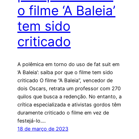
o filme ‘A Baleia’
tem sido
criticado
A polêmica em torno do uso de fat suit em
‘A Baleia’: saiba por que o filme tem sido
criticado O filme “A Baleia”, vencedor de
dois Oscars, retrata um professor com 270
quilos que busca a redenção. No entanto, a
crítica especializada e ativistas gordos têm
duramente criticado o filme em vez de
festejá-lo.…
18 de março de 2023