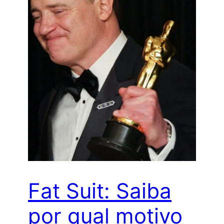
Fat Suit: Saiba
por qual motivo