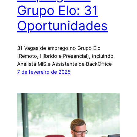
Grupo Elo: 31
Oportunidades
31 Vagas de emprego no Grupo Elo
(Remoto, Híbrido e Presencial), incluindo
Analista MIS e Assistente de BackOffice
7 de fevereiro de 2025