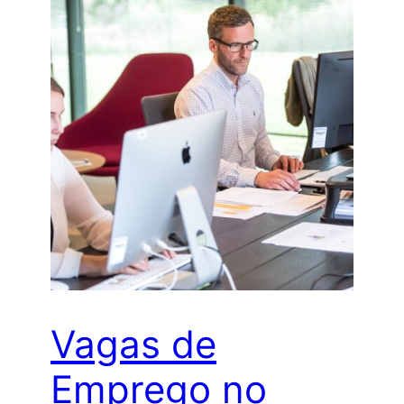
Vagas de
Emprego no