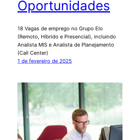
Oportunidades
18 Vagas de emprego no Grupo Elo
(Remoto, Híbrido e Presencial), incluindo
Analista MIS e Analista de Planejamento
(Call Center)
1 de fevereiro de 2025