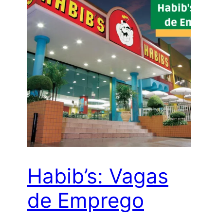
Habib’s: Vagas
de Emprego