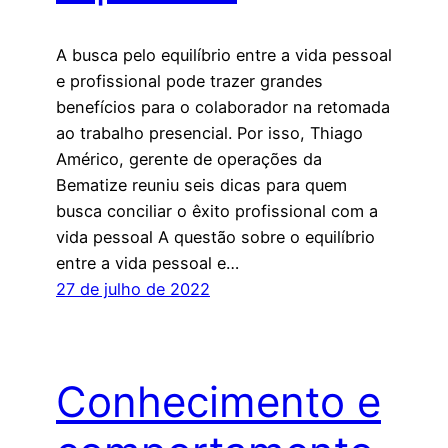
A busca pelo equilíbrio entre a vida pessoal
e profissional pode trazer grandes
benefícios para o colaborador na retomada
ao trabalho presencial. Por isso, Thiago
Américo, gerente de operações da
Bematize reuniu seis dicas para quem
busca conciliar o êxito profissional com a
vida pessoal A questão sobre o equilíbrio
entre a vida pessoal e…
27 de julho de 2022
Conhecimento e