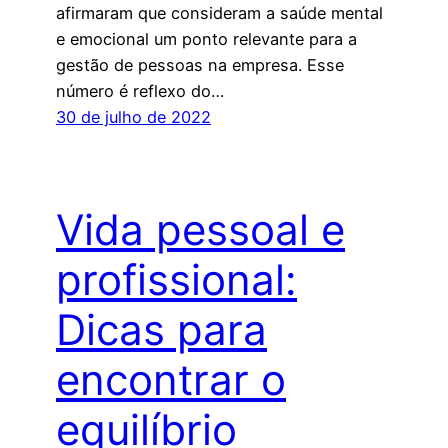
afirmaram que consideram a saúde mental
e emocional um ponto relevante para a
gestão de pessoas na empresa. Esse
número é reflexo do…
30 de julho de 2022
Vida pessoal e
profissional:
Dicas para
encontrar o
equilíbrio