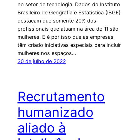
no setor de tecnologia. Dados do Instituto
Brasileiro de Geografia e Estatística (IBGE)
destacam que somente 20% dos
profissionais que atuam na área de TI são
mulheres. E é por isso que as empresas
têm criado iniciativas especiais para incluir
mulheres nos espaços…
30 de julho de 2022
Recrutamento
humanizado
aliado à