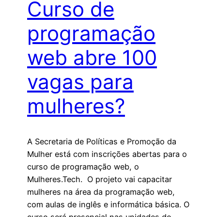
Curso de
programação
web abre 100
vagas para
mulheres?
A Secretaria de Políticas e Promoção da
Mulher está com inscrições abertas para o
curso de programação web, o
Mulheres.Tech. O projeto vai capacitar
mulheres na área da programação web,
com aulas de inglês e informática básica. O
curso será presencial nas unidades do