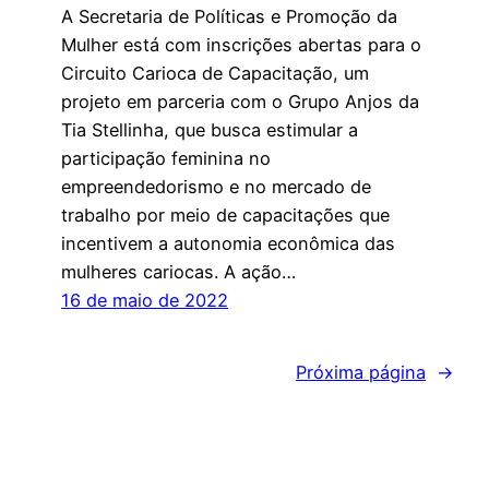
A Secretaria de Políticas e Promoção da
Mulher está com inscrições abertas para o
Circuito Carioca de Capacitação, um
projeto em parceria com o Grupo Anjos da
Tia Stellinha, que busca estimular a
participação feminina no
empreendedorismo e no mercado de
trabalho por meio de capacitações que
incentivem a autonomia econômica das
mulheres cariocas. A ação…
16 de maio de 2022
Próxima página
→