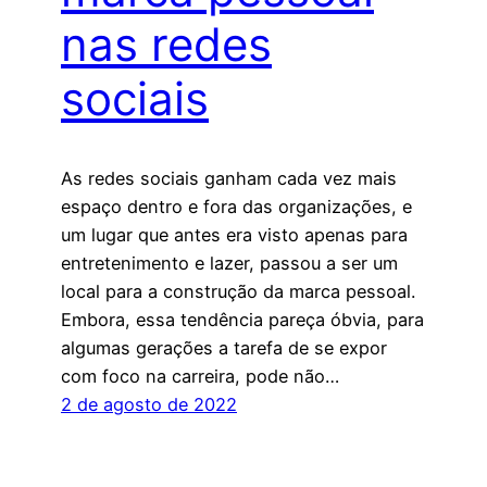
nas redes
sociais
As redes sociais ganham cada vez mais
espaço dentro e fora das organizações, e
um lugar que antes era visto apenas para
entretenimento e lazer, passou a ser um
local para a construção da marca pessoal.
Embora, essa tendência pareça óbvia, para
algumas gerações a tarefa de se expor
com foco na carreira, pode não…
2 de agosto de 2022