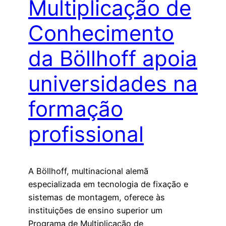
Multiplicação de
Conhecimento
da Böllhoff apoia
universidades na
formação
profissional
A Böllhoff, multinacional alemã
especializada em tecnologia de fixação e
sistemas de montagem, oferece às
instituições de ensino superior um
Programa de Multiplicação de