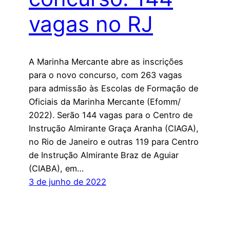
vagas no RJ
A Marinha Mercante abre as inscrições
para o novo concurso, com 263 vagas
para admissão às Escolas de Formação de
Oficiais da Marinha Mercante (Efomm/
2022). Serão 144 vagas para o Centro de
Instrução Almirante Graça Aranha (CIAGA),
no Rio de Janeiro e outras 119 para Centro
de Instrução Almirante Braz de Aguiar
(CIABA), em…
3 de junho de 2022