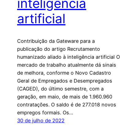
inteligência
artificial
Contribuição da Gateware para a
publicação do artigo Recrutamento
humanizado aliado à inteligência artificial O
mercado de trabalho atualmente dá sinais
de melhora, conforme o Novo Cadastro
Geral de Empregados e Desempregados
(CAGED), do último semestre, com a
geração, em maio, de mais de 1.960.960
contratações. O saldo é de 277.018 novos
empregos formais. Os…
30 de julho de 2022