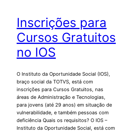
Inscrições para
Cursos Gratuitos
no IOS
O Instituto da Oportunidade Social (IOS),
braço social da TOTVS, está com
inscrições para Cursos Gratuitos, nas
áreas de Administração e Tecnologias,
para jovens (até 29 anos) em situação de
vulnerabilidade, e também pessoas com
deficiência Quais os requisitos? O IOS –
Instituto da Oportunidade Social, está com