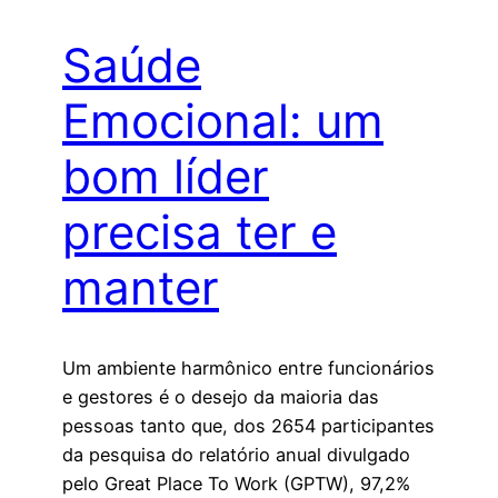
Saúde
Emocional: um
bom líder
precisa ter e
manter
Um ambiente harmônico entre funcionários
e gestores é o desejo da maioria das
pessoas tanto que, dos 2654 participantes
da pesquisa do relatório anual divulgado
pelo Great Place To Work (GPTW), 97,2%