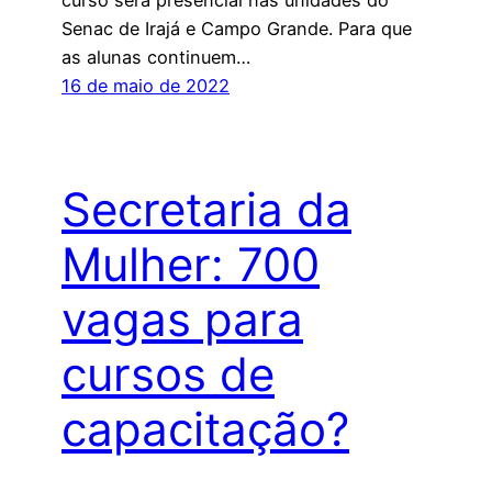
Senac de Irajá e Campo Grande. Para que
as alunas continuem…
16 de maio de 2022
Secretaria da
Mulher: 700
vagas para
cursos de
capacitação?