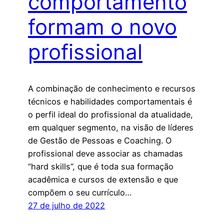
comportamento
formam o novo
profissional
A combinação de conhecimento e recursos
técnicos e habilidades comportamentais é
o perfil ideal do profissional da atualidade,
em qualquer segmento, na visão de líderes
de Gestão de Pessoas e Coaching. O
profissional deve associar as chamadas
“hard skills”, que é toda sua formação
acadêmica e cursos de extensão e que
compõem o seu currículo…
27 de julho de 2022