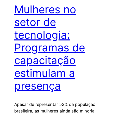
Mulheres no
setor de
tecnologia:
Programas de
capacitação
estimulam a
presença
Apesar de representar 52% da população
brasileira, as mulheres ainda são minoria