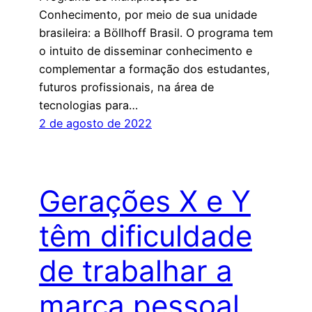
Conhecimento, por meio de sua unidade
brasileira: a Böllhoff Brasil. O programa tem
o intuito de disseminar conhecimento e
complementar a formação dos estudantes,
futuros profissionais, na área de
tecnologias para…
2 de agosto de 2022
Gerações X e Y
têm dificuldade
de trabalhar a
marca pessoal