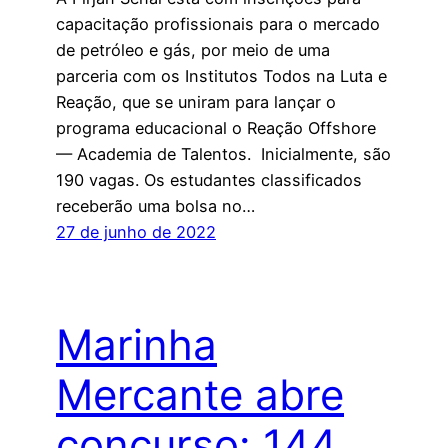
capacitação profissionais para o mercado
de petróleo e gás, por meio de uma
parceria com os Institutos Todos na Luta e
Reação, que se uniram para lançar o
programa educacional o Reação Offshore
— Academia de Talentos. Inicialmente, são
190 vagas. Os estudantes classificados
receberão uma bolsa no…
27 de junho de 2022
Marinha
Mercante abre
concurso: 144