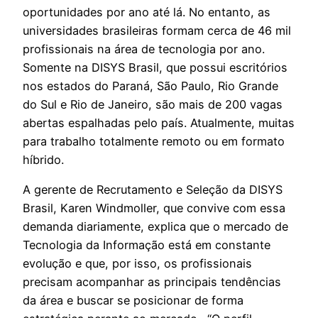
oportunidades por ano até lá. No entanto, as
universidades brasileiras formam cerca de 46 mil
profissionais na área de tecnologia por ano.
Somente na DISYS Brasil, que possui escritórios
nos estados do Paraná, São Paulo, Rio Grande
do Sul e Rio de Janeiro, são mais de 200 vagas
abertas espalhadas pelo país. Atualmente, muitas
para trabalho totalmente remoto ou em formato
híbrido.
A gerente de Recrutamento e Seleção da DISYS
Brasil, Karen Windmoller, que convive com essa
demanda diariamente, explica que o mercado de
Tecnologia da Informação está em constante
evolução e que, por isso, os profissionais
precisam acompanhar as principais tendências
da área e buscar se posicionar de forma