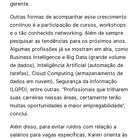
gerente.
Outras formas de acompanhar esse crescimento
contínuo é a participação de cursos, workshops
e o tão conhecido networking. Além de sempre
pesquisar as tendências para os próximos anos.
Algumas profissões já se mostram em alta, como
Business Intelligence e Big Data (grande volume
de dados), Inteligência Artificial (automação de
tarefas), Cloud Computing (armazenamento de
dados em nuvem), Segurança da Informação
(LGPD), entre outras. “Profissionais que trilharem
suas carreiras nessas áreas, certamente terão
muitas oportunidades e maior empregabilidade”,
conclui.
Além disso, para evitar ruídos com relação a
salários para vagas específicas, Karen orienta às