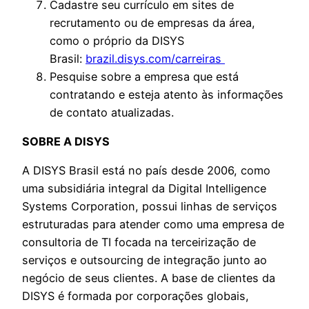
Cadastre seu currículo em sites de
recrutamento ou de empresas da área,
como o próprio da DISYS
Brasil:
brazil.disys.com/carreiras
Pesquise sobre a empresa que está
contratando e esteja atento às informações
de contato atualizadas.
SOBRE A DISYS
A DISYS Brasil está no país desde 2006, como
uma subsidiária integral da Digital Intelligence
Systems Corporation, possui linhas de serviços
estruturadas para atender como uma empresa de
consultoria de TI focada na terceirização de
serviços e outsourcing de integração junto ao
negócio de seus clientes. A base de clientes da
DISYS é formada por corporações globais,