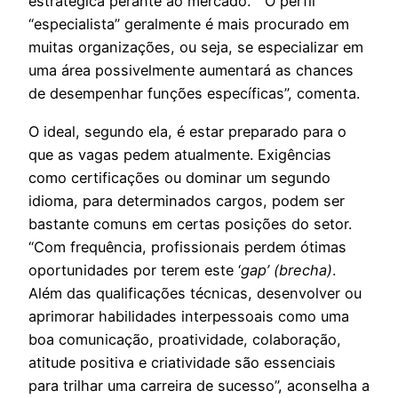
estratégica perante ao mercado. “O perfil
“especialista” geralmente é mais procurado em
muitas organizações, ou seja, se especializar em
uma área possivelmente aumentará as chances
de desempenhar funções específicas”, comenta.
O ideal, segundo ela, é estar preparado para o
que as vagas pedem atualmente. Exigências
como certificações ou dominar um segundo
idioma, para determinados cargos, podem ser
bastante comuns em certas posições do setor.
“Com frequência, profissionais perdem ótimas
oportunidades por terem este ‘
gap’ (brecha)
.
Além das qualificações técnicas, desenvolver ou
aprimorar habilidades interpessoais como uma
boa comunicação, proatividade, colaboração,
atitude positiva e criatividade são essenciais
para trilhar uma carreira de sucesso”, aconselha a