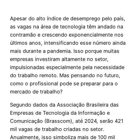
Apesar do alto índice de desemprego pelo país,
as vagas na área de tecnologia têm andado na
contramão e crescendo exponencialmente nos
últimos anos, intensificando esse número ainda
mais durante a pandemia. Isso porque muitas
empresas investiram altamente no setor,
impulsionadas especialmente pela necessidade
do trabalho remoto. Mas pensando no futuro,
como o profissional pode se preparar para o
mercado de trabalho?
Segundo dados da Associação Brasileira das
Empresas de Tecnologia da Informação e
Comunicação (Brasscom), até 2024, serão 421
mil vagas de trabalho criadas no setor.
Anualmente, isso simboliza mais de 100 mil