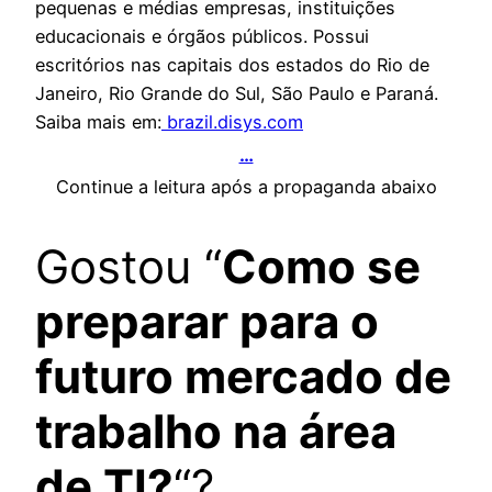
pequenas e médias empresas, instituições
educacionais e órgãos públicos. Possui
escritórios nas capitais dos estados do Rio de
Janeiro, Rio Grande do Sul, São Paulo e Paraná.
Saiba mais em:
brazil.disys.com
…
Continue a leitura após a propaganda abaixo
Gostou “
Como se
preparar para o
futuro mercado de
trabalho na área
de TI?
“?