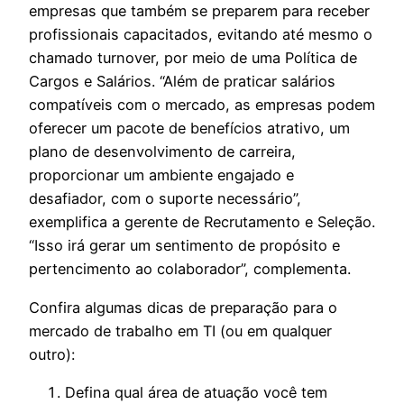
empresas que também se preparem para receber
profissionais capacitados, evitando até mesmo o
chamado turnover, por meio de uma Política de
Cargos e Salários. “Além de praticar salários
compatíveis com o mercado, as empresas podem
oferecer um pacote de benefícios atrativo, um
plano de desenvolvimento de carreira,
proporcionar um ambiente engajado e
desafiador, com o suporte necessário”,
exemplifica a gerente de Recrutamento e Seleção.
“Isso irá gerar um sentimento de propósito e
pertencimento ao colaborador”, complementa.
Confira algumas dicas de preparação para o
mercado de trabalho em TI (ou em qualquer
outro):
Defina qual área de atuação você tem