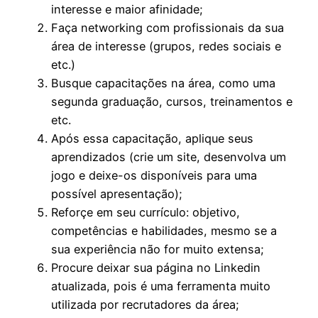
interesse e maior afinidade;
Faça networking com profissionais da sua
área de interesse (grupos, redes sociais e
etc.)
Busque capacitações na área, como uma
segunda graduação, cursos, treinamentos e
etc.
Após essa capacitação, aplique seus
aprendizados (crie um site, desenvolva um
jogo e deixe-os disponíveis para uma
possível apresentação);
Reforçe em seu currículo: objetivo,
competências e habilidades, mesmo se a
sua experiência não for muito extensa;
Procure deixar sua página no Linkedin
atualizada, pois é uma ferramenta muito
utilizada por recrutadores da área;