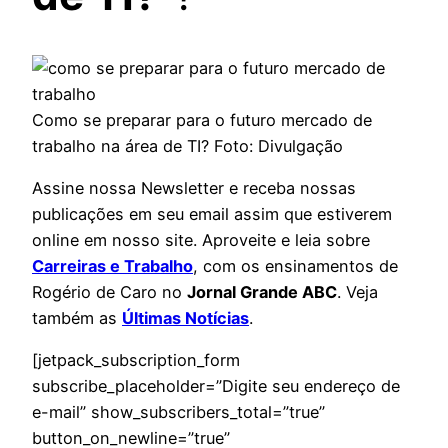
Como se preparar para o futuro mercado de
trabalho na área de TI? Foto: Divulgação
Assine nossa Newsletter e receba nossas
publicações em seu email assim que estiverem
online em nosso site. Aproveite e leia sobre
Carreiras e Trabalho
, com os ensinamentos de
Rogério de Caro no
Jornal Grande ABC
. Veja
também as
Últimas Notícias
.
[jetpack_subscription_form
subscribe_placeholder=”Digite seu endereço de
e-mail” show_subscribers_total=”true”
button_on_newline=”true”