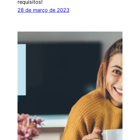
requisitos!
28 de março de 2023