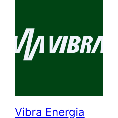
Vibra Energia