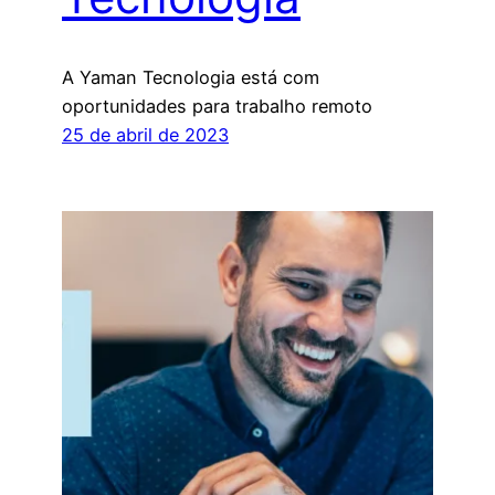
A Yaman Tecnologia está com
oportunidades para trabalho remoto
25 de abril de 2023