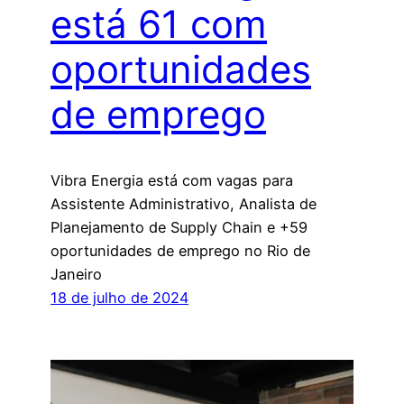
está 61 com
oportunidades
de emprego
Vibra Energia está com vagas para
Assistente Administrativo, Analista de
Planejamento de Supply Chain e +59
oportunidades de emprego no Rio de
Janeiro
18 de julho de 2024