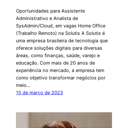
Oportunidades para Assistente
Administrativo e Analista de
SysAdmin/Cloud, em vagas Home Office
(Trabalho Remoto) na Solutis A Solutis é
uma empresa brasileira de tecnologia que
oferece soluções digitais para diversas
áreas, como finanças, saúde, varejo e
educação. Com mais de 20 anos de
experiência no mercado, a empresa tem
como objetivo transformar negócios por
meio…
15 de março de 2023