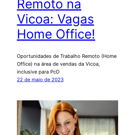
Remoto na
Vicoa: Vagas
Home Office!
Oportunidades de Trabalho Remoto (Home
Office) na área de vendas da Vicoa,
inclusive para PcD
22 de maio de 2023