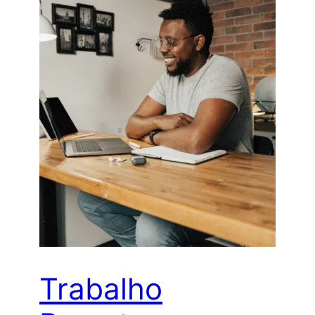
Trabalho