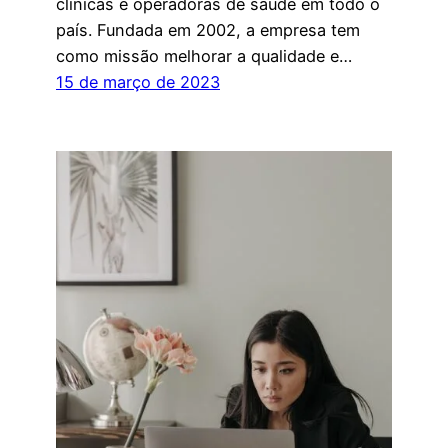
clínicas e operadoras de saúde em todo o
país. Fundada em 2002, a empresa tem
como missão melhorar a qualidade e…
15 de março de 2023