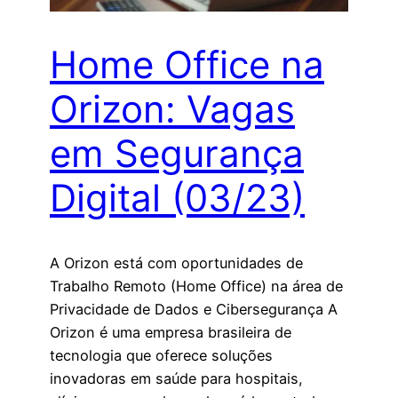
Home Office na
Orizon: Vagas
em Segurança
Digital (03/23)
A Orizon está com oportunidades de
Trabalho Remoto (Home Office) na área de
Privacidade de Dados e Cibersegurança A
Orizon é uma empresa brasileira de
tecnologia que oferece soluções
inovadoras em saúde para hospitais,