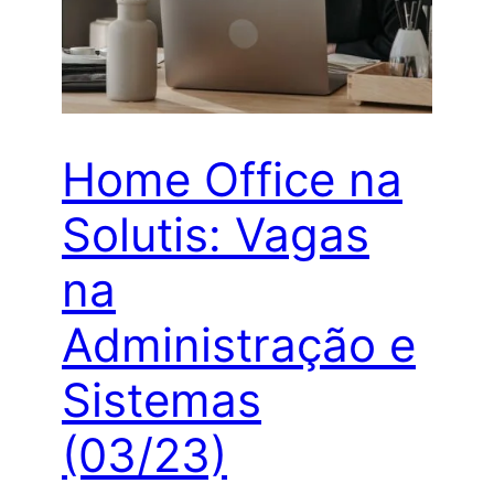
Home Office na
Solutis: Vagas
na
Administração e
Sistemas
(03/23)