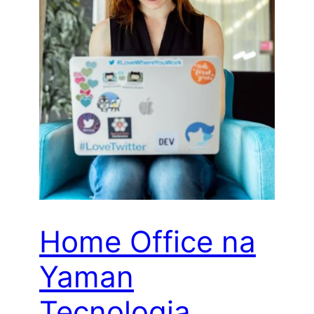
Home Office na
Yaman
Tecnologia